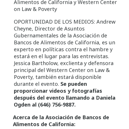
Alimentos de California y Western Center
on Law & Poverty
OPORTUNIDAD DE LOS MEDIOS: Andrew
Cheyne, Director de Asuntos
Gubernamentales de la Asociación de
Bancos de Alimentos de California, es un
experto en políticas contra el hambre y
estará en el lugar para las entrevistas.
Jessica Bartholow, exclienta y defensora
principal del Western Center on Law &
Poverty, también estará disponible
durante el evento.
Se pueden
proporcionar videos y fotografías
después del evento llamando a Daniela
Ogden al (646) 756-9887.
Acerca de la Asociación de Bancos de
Alimentos de California: