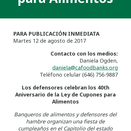
PARA PUBLICACIÓN INMEDIATA
Martes 12 de agosto de 2017
Contacto con los medios:
Daniela Ogden,
daniela@cafoodbanks.org
Teléfono celular (646) 756-9887
Los defensores celebran los 40
th
Aniversario de la Ley de Cupones para
Alimentos
Banqueros de alimentos y defensores del
hambre organizan una fiesta de
cumpleaños en el Capitolio del estado