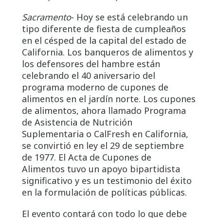
Sacramento
- Hoy se está celebrando un
tipo diferente de fiesta de cumpleaños
en el césped de la capital del estado de
California. Los banqueros de alimentos y
los defensores del hambre están
celebrando el 40 aniversario del
programa moderno de cupones de
alimentos en el jardín norte. Los cupones
de alimentos, ahora llamado Programa
de Asistencia de Nutrición
Suplementaria o CalFresh en California,
se convirtió en ley el 29 de septiembre
de 1977. El Acta de Cupones de
Alimentos tuvo un apoyo bipartidista
significativo y es un testimonio del éxito
en la formulación de políticas públicas.
El evento contará con todo lo que debe