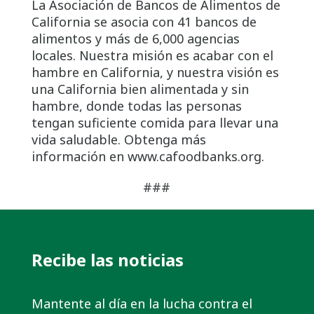
La Asociación de Bancos de Alimentos de
California se asocia con 41 bancos de
alimentos y más de 6,000 agencias
locales. Nuestra misión es acabar con el
hambre en California, y nuestra visión es
una California bien alimentada y sin
hambre, donde todas las personas
tengan suficiente comida para llevar una
vida saludable. Obtenga más
información en www.cafoodbanks.org.
###
Recibe las noticias
Mantente al día en la lucha contra el