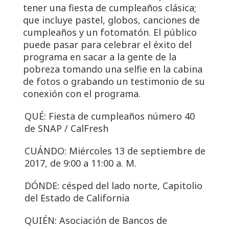
tener una fiesta de cumpleaños clásica;
que incluye pastel, globos, canciones de
cumpleaños y un fotomatón. El público
puede pasar para celebrar el éxito del
programa en sacar a la gente de la
pobreza tomando una selfie en la cabina
de fotos o grabando un testimonio de su
conexión con el programa.
QUÉ: Fiesta de cumpleaños número 40
de SNAP / CalFresh
CUÁNDO: Miércoles 13 de septiembre de
2017, de 9:00 a 11:00 a. M.
DÓNDE: césped del lado norte, Capitolio
del Estado de California
QUIÉN: Asociación de Bancos de