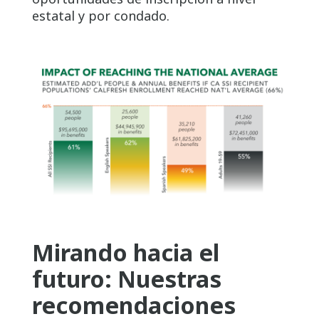
estatal y por condado.
Mirando hacia el
futuro: Nuestras
recomendaciones