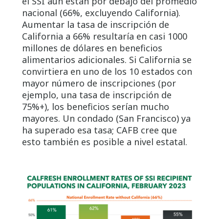
el SSI aún están por debajo del promedio
nacional (66%, excluyendo California).
Aumentar la tasa de inscripción de
California a 66% resultaría en casi 1000
millones de dólares en beneficios
alimentarios adicionales. Si California se
convirtiera en uno de los 10 estados con
mayor número de inscripciones (por
ejemplo, una tasa de inscripción de
75%+), los beneficios serían mucho
mayores. Un condado (San Francisco) ya
ha superado esa tasa; CAFB cree que
esto también es posible a nivel estatal.