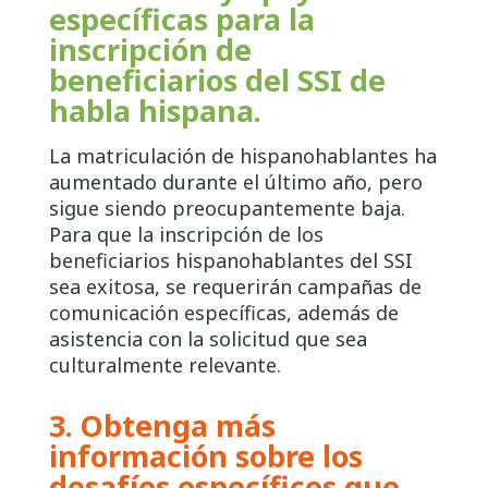
específicas para la
inscripción de
beneficiarios del SSI de
habla hispana.
La matriculación de hispanohablantes ha
aumentado durante el último año, pero
sigue siendo preocupantemente baja.
Para que la inscripción de los
beneficiarios hispanohablantes del SSI
sea exitosa, se requerirán campañas de
comunicación específicas, además de
asistencia con la solicitud que sea
culturalmente relevante.
3. Obtenga más
información sobre los
desafíos específicos que