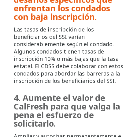
enfrentan los condados
con baja inscripción.
Las tasas de inscripción de los
beneficiarios del SSI varían
considerablemente según el condado.
Algunos condados tienen tasas de
inscripción 10% o más bajas que la tasa
estatal. El CDSS debe colaborar con estos
condados para abordar las barreras a la
inscripción de los beneficiarios del SSI.
4.
Aumente el valor de
CalFresh para que valga la
pena el esfuerzo de
solicitarlo.
Ampliar y autorizar permanentemente el