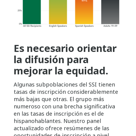
Es necesario orientar
la difusión para
mejorar la equidad.
Algunas subpoblaciones del SSI tienen
tasas de inscripción considerablemente
más bajas que otras. El grupo más
numeroso con una brecha significativa
en las tasas de inscripción es el de
hispanohablantes. Nuestro panel
actualizado ofrece resúmenes de las
oportunidades de inscripción a nivel