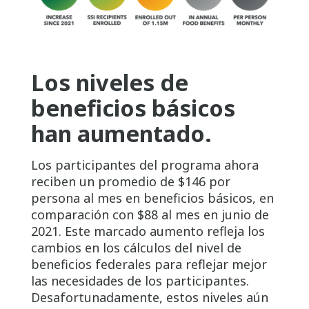
Los niveles de
beneficios básicos
han aumentado.
Los participantes del programa ahora
reciben un promedio de $146 por
persona al mes en beneficios básicos, en
comparación con $88 al mes en junio de
2021. Este marcado aumento refleja los
cambios en los cálculos del nivel de
beneficios federales para reflejar mejor
las necesidades de los participantes.
Desafortunadamente, estos niveles aún