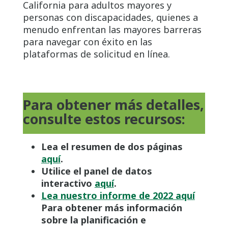
California para adultos mayores y
personas con discapacidades, quienes a
menudo enfrentan las mayores barreras
para navegar con éxito en las
plataformas de solicitud en línea.
Para obtener más detalles,
consulte estos recursos:
Lea el resumen de dos páginas
aquí
.
Utilice el panel de datos
interactivo
aquí
.
Lea nuestro informe de 2022 aquí
Para obtener más información
sobre la planificación e