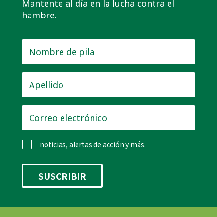
Mantente al día en la lucha contra el
hambre.
Nombre
de
pila
*
Apellido
*
Correo
electrónico
*
noticias, alertas de acción y más.