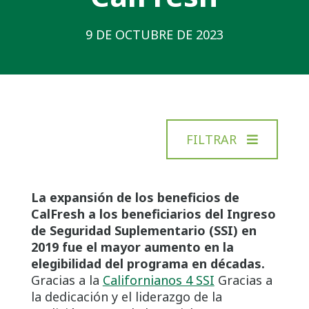
9 DE OCTUBRE DE 2023
FILTRAR
La expansión de los beneficios de
CalFresh a los beneficiarios del Ingreso
de Seguridad Suplementario (SSI) en
2019 fue el mayor aumento en la
elegibilidad del programa en décadas.
Gracias a la
Californianos 4 SSI
Gracias a
la dedicación y el liderazgo de la