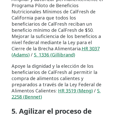
Programa Piloto de Beneficios
Nutricionales Mínimos de CalFresh de
California para que todos los
beneficiarios de CalFresh reciban un
beneficio mínimo de CalFresh de $50.
Mejorar la suficiencia de los beneficios a
nivel federal mediante la Ley para el
Cierre de la Brecha Alimentaria.
HR 3037
(Adams)
/
S. 1336 (Gillibrand)
Apoye la dignidad y la elección de los
beneficiarios de CalFresh al permitir la
compra de alimentos calientes y
preparados a través de la Ley Federal de
Alimentos Calientes:
HR 3519 (Meng)
/
S.
2258 (Bennet)
5. Agilizar el proceso de