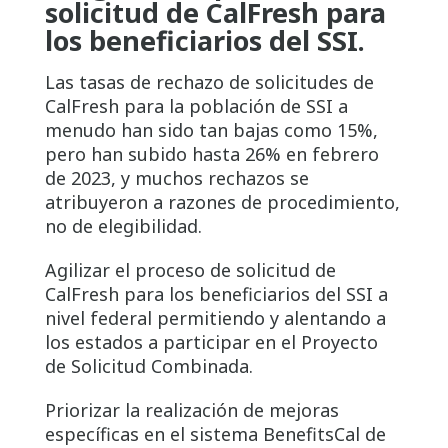
solicitud de CalFresh para
los beneficiarios del SSI.
Las tasas de rechazo de solicitudes de
CalFresh para la población de SSI a
menudo han sido tan bajas como 15%,
pero han subido hasta 26% en febrero
de 2023, y muchos rechazos se
atribuyeron a razones de procedimiento,
no de elegibilidad.
Agilizar el proceso de solicitud de
CalFresh para los beneficiarios del SSI a
nivel federal permitiendo y alentando a
los estados a participar en el Proyecto
de Solicitud Combinada.
Priorizar la realización de mejoras
específicas en el sistema BenefitsCal de