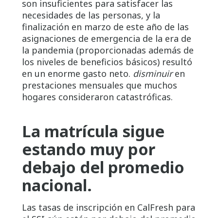
son insuficientes para satisfacer las
necesidades de las personas, y la
finalización en marzo de este año de las
asignaciones de emergencia de la era de
la pandemia (proporcionadas además de
los niveles de beneficios básicos) resultó
en un enorme gasto neto.
disminuir
en
prestaciones mensuales que muchos
hogares consideraron catastróficas.
La matrícula sigue
estando muy por
debajo del promedio
nacional.
Las tasas de inscripción en CalFresh para