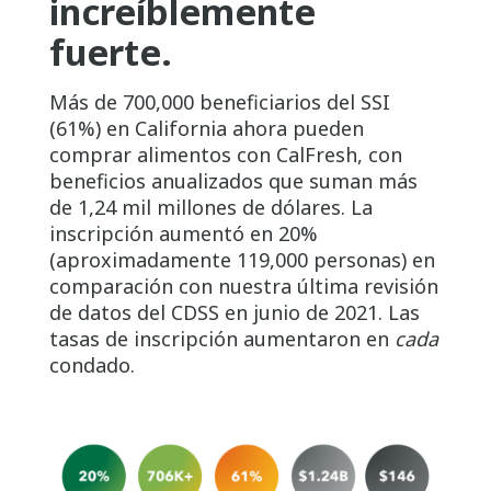
increíblemente
fuerte.
Más de 700,000 beneficiarios del SSI
(61%) en California ahora pueden
comprar alimentos con CalFresh, con
beneficios anualizados que suman más
de 1,24 mil millones de dólares. La
inscripción aumentó en 20%
(aproximadamente 119,000 personas) en
comparación con nuestra última revisión
de datos del CDSS en junio de 2021. Las
tasas de inscripción aumentaron en
cada
condado.