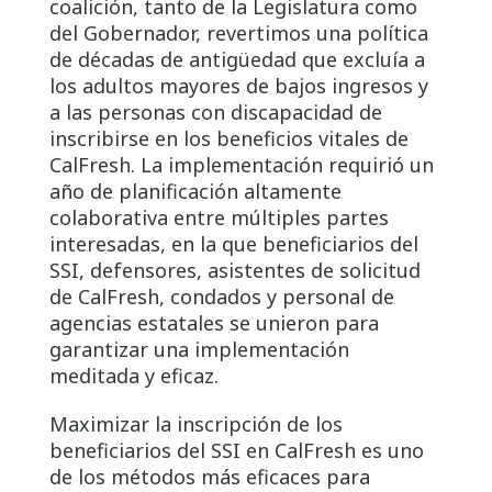
coalición, tanto de la Legislatura como
del Gobernador, revertimos una política
de décadas de antigüedad que excluía a
los adultos mayores de bajos ingresos y
a las personas con discapacidad de
inscribirse en los beneficios vitales de
CalFresh. La implementación requirió un
año de planificación altamente
colaborativa entre múltiples partes
interesadas, en la que beneficiarios del
SSI, defensores, asistentes de solicitud
de CalFresh, condados y personal de
agencias estatales se unieron para
garantizar una implementación
meditada y eficaz.
Maximizar la inscripción de los
beneficiarios del SSI en CalFresh es uno
de los métodos más eficaces para