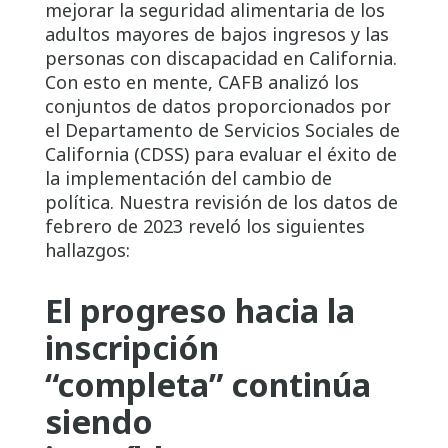
mejorar la seguridad alimentaria de los
adultos mayores de bajos ingresos y las
personas con discapacidad en California.
Con esto en mente, CAFB analizó los
conjuntos de datos proporcionados por
el Departamento de Servicios Sociales de
California (CDSS) para evaluar el éxito de
la implementación del cambio de
política. Nuestra revisión de los datos de
febrero de 2023 reveló los siguientes
hallazgos:
El progreso hacia la
inscripción
“completa” continúa
siendo