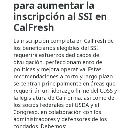
para aumentar la
inscripción al SSI en
CalFresh
La inscripción completa en CalFresh de
los beneficiarios elegibles del SSI
requerirá esfuerzos dedicados de
divulgación, perfeccionamiento de
políticas y mejora operativa. Estas
recomendaciones a corto y largo plazo
se centran principalmente en áreas que
requerirán un liderazgo firme del CDSS y
la legislatura de California, así como de
los socios federales del USDA y el
Congreso, en colaboración con los
administradores y defensores de los
condados. Debemos: