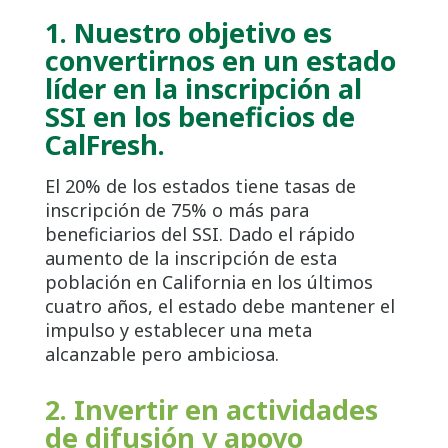
1.
Nuestro objetivo es
convertirnos en un estado
líder en la inscripción al
SSI en los beneficios de
CalFresh.
El 20% de los estados tiene tasas de
inscripción de 75% o más para
beneficiarios del SSI. Dado el rápido
aumento de la inscripción de esta
población en California en los últimos
cuatro años, el estado debe mantener el
impulso y establecer una meta
alcanzable pero ambiciosa.
2. Invertir en actividades
de difusión y apoyo