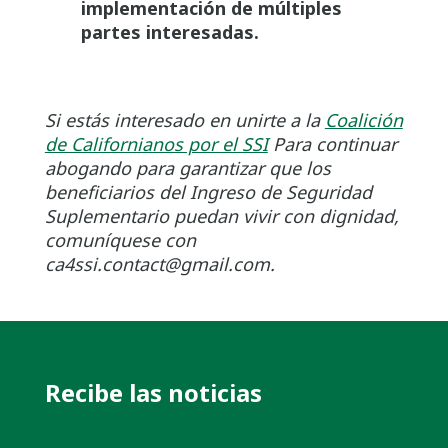
implementación de múltiples
partes interesadas.
Si estás interesado en unirte a la
Coalición
de Californianos por el SSI
Para continuar
abogando para garantizar que los
beneficiarios del Ingreso de Seguridad
Suplementario puedan vivir con dignidad,
comuníquese con
ca4ssi.contact@gmail.com.
Recibe las noticias