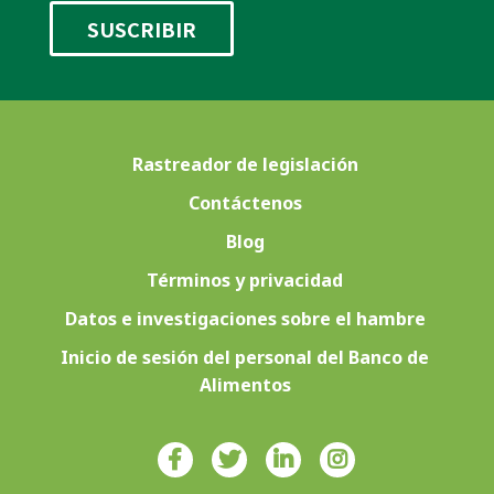
Rastreador de legislación
Contáctenos
Blog
Términos y privacidad
Datos e investigaciones sobre el hambre
Inicio de sesión del personal del Banco de
Alimentos