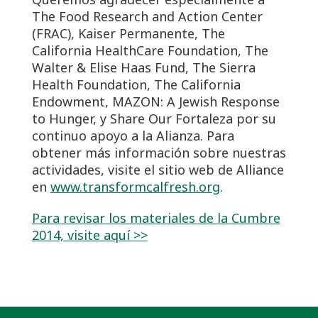
The Food Research and Action Center
(FRAC), Kaiser Permanente, The
California HealthCare Foundation, The
Walter & Elise Haas Fund, The Sierra
Health Foundation, The California
Endowment, MAZON: A Jewish Response
to Hunger, y Share Our Fortaleza por su
continuo apoyo a la Alianza. Para
obtener más información sobre nuestras
actividades, visite el sitio web de Alliance
en
www.transformcalfresh.org
.
Para revisar los materiales de la Cumbre
2014, visite aquí >>