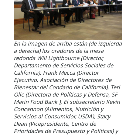
En la imagen de arriba están (de izquierda
a derecha) los oradores de la mesa
redonda Will Lightbourne (Director,
Departamento de Servicios Sociales de
California), Frank Mecca (Director
Ejecutivo, Asociación de Directores de
Bienestar del Condado de California), Teri
Olle (Directora de Políticas y Defensa, SF-
Marin Food Bank ), El subsecretario Kevin
Concannon (Alimentos, Nutrición y
Servicios al Consumidor, USDA), Stacy
Dean (Vicepresidente, Centro de
Prioridades de Presupuesto y Políticas) y