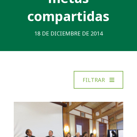
compartidas
18 DE DICIEMBRE DE 2014
FILTRAR