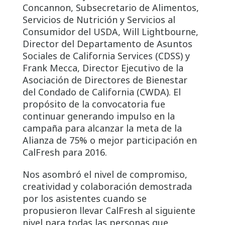
Concannon, Subsecretario de Alimentos,
Servicios de Nutrición y Servicios al
Consumidor del USDA, Will Lightbourne,
Director del Departamento de Asuntos
Sociales de California Services (CDSS) y
Frank Mecca, Director Ejecutivo de la
Asociación de Directores de Bienestar
del Condado de California (CWDA). El
propósito de la convocatoria fue
continuar generando impulso en la
campaña para alcanzar la meta de la
Alianza de 75% o mejor participación en
CalFresh para 2016.
Nos asombró el nivel de compromiso,
creatividad y colaboración demostrada
por los asistentes cuando se
propusieron llevar CalFresh al siguiente
nivel para todas las personas que