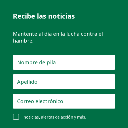
Recibe las noticias
Mantente al día en la lucha contra el
hambre.
Nombre
de
pila
*
Apellido
*
Correo
electrónico
*
noticias, alertas de acción y más.