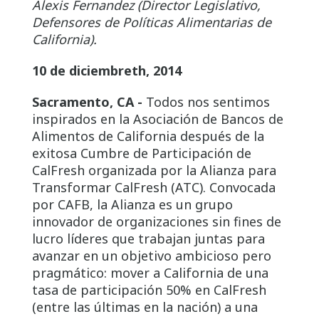
Alexis Fernandez (Director Legislativo,
Defensores de Políticas Alimentarias de
California).
10 de diciembre
th
, 2014
Sacramento, CA -
Todos nos sentimos
inspirados en la Asociación de Bancos de
Alimentos de California después de la
exitosa Cumbre de Participación de
CalFresh organizada por la Alianza para
Transformar CalFresh (ATC). Convocada
por CAFB, la Alianza es un grupo
innovador de organizaciones sin fines de
lucro líderes que trabajan juntas para
avanzar en un objetivo ambicioso pero
pragmático: mover a California de una
tasa de participación 50% en CalFresh
(entre las últimas en la nación) a una