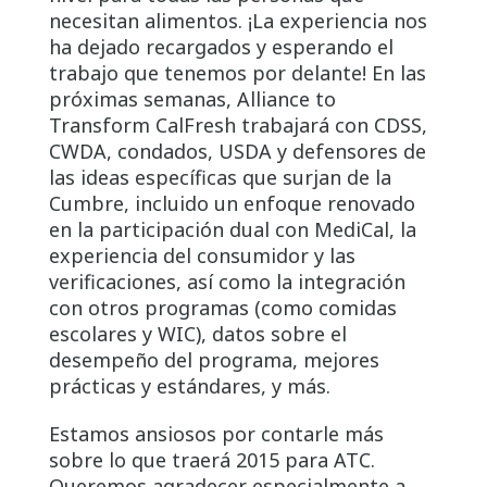
necesitan alimentos. ¡La experiencia nos
ha dejado recargados y esperando el
trabajo que tenemos por delante! En las
próximas semanas, Alliance to
Transform CalFresh trabajará con CDSS,
CWDA, condados, USDA y defensores de
las ideas específicas que surjan de la
Cumbre, incluido un enfoque renovado
en la participación dual con MediCal, la
experiencia del consumidor y las
verificaciones, así como la integración
con otros programas (como comidas
escolares y WIC), datos sobre el
desempeño del programa, mejores
prácticas y estándares, y más.
Estamos ansiosos por contarle más
sobre lo que traerá 2015 para ATC.
Queremos agradecer especialmente a