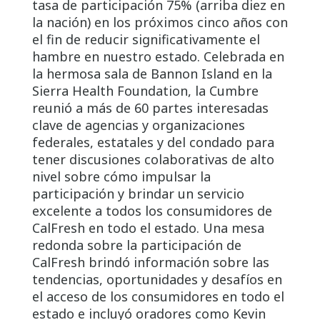
tasa de participación 75% (arriba diez en
la nación) en los próximos cinco años con
el fin de reducir significativamente el
hambre en nuestro estado. Celebrada en
la hermosa sala de Bannon Island en la
Sierra Health Foundation, la Cumbre
reunió a más de 60 partes interesadas
clave de agencias y organizaciones
federales, estatales y del condado para
tener discusiones colaborativas de alto
nivel sobre cómo impulsar la
participación y brindar un servicio
excelente a todos los consumidores de
CalFresh en todo el estado. Una mesa
redonda sobre la participación de
CalFresh brindó información sobre las
tendencias, oportunidades y desafíos en
el acceso de los consumidores en todo el
estado e incluyó oradores como Kevin