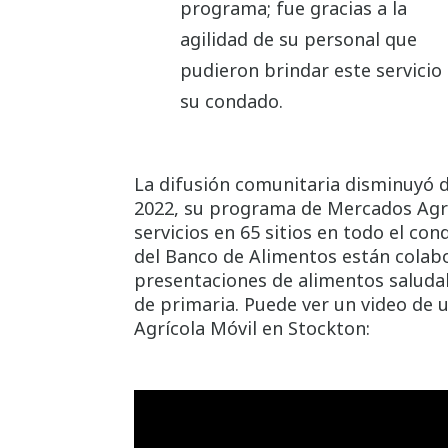
programa; fue gracias a la
agilidad de su personal que
pudieron brindar este servicio 
su condado.
La difusión comunitaria disminuyó d
2022, su programa de Mercados Agrí
servicios en 65 sitios en todo el co
del Banco de Alimentos están colabo
presentaciones de alimentos saludab
de primaria. Puede ver un video de 
Agrícola Móvil en Stockton: