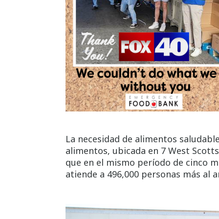
La necesidad de alimentos saludable
alimentos, ubicada en 7 West Scott
que en el mismo período de cinco m
atiende a 496,000 personas más al a