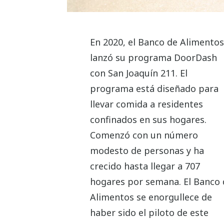
En 2020, el Banco de Alimentos
lanzó su programa DoorDash
con San Joaquín 211. El
programa está diseñado para
llevar comida a residentes
confinados en sus hogares.
Comenzó con un número
modesto de personas y ha
crecido hasta llegar a 707
hogares por semana. El Banco 
Alimentos se enorgullece de
haber sido el piloto de este