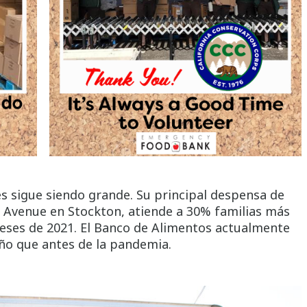
s sigue siendo grande. Su principal despensa de
s Avenue en Stockton, atiende a 30% familias más
eses de 2021. El Banco de Alimentos actualmente
ño que antes de la pandemia.