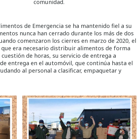
comunidad.
limentos de Emergencia se ha mantenido fiel a su
limentos nunca han cerrado durante los más de dos
uando comenzaron los cierres en marzo de 2020, el
que era necesario distribuir alimentos de forma
n cuestión de horas, su servicio de entrega a
o de entrega en el automóvil, que continúa hasta el
yudando al personal a clasificar, empaquetar y