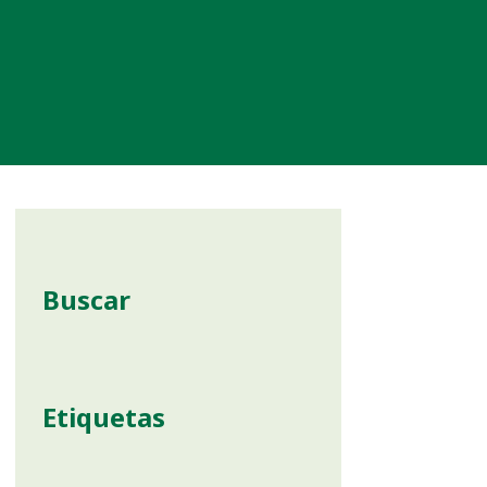
Buscar
Etiquetas