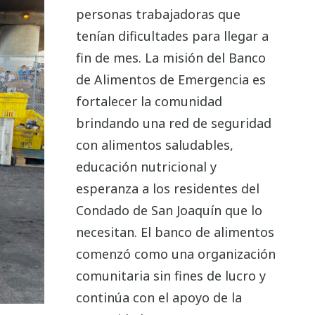
personas trabajadoras que
tenían dificultades para llegar a
fin de mes. La misión del Banco
de Alimentos de Emergencia es
fortalecer la comunidad
brindando una red de seguridad
con alimentos saludables,
educación nutricional y
esperanza a los residentes del
Condado de San Joaquín que lo
necesitan. El banco de alimentos
comenzó como una organización
comunitaria sin fines de lucro y
continúa con el apoyo de la