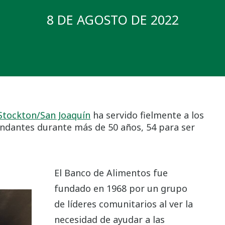
8 DE AGOSTO DE 2022
Stockton/San Joaquín
ha servido fielmente a los
undantes durante más de 50 años, 54 para ser
El Banco de Alimentos fue
fundado en 1968 por un grupo
de líderes comunitarios al ver la
necesidad de ayudar a las