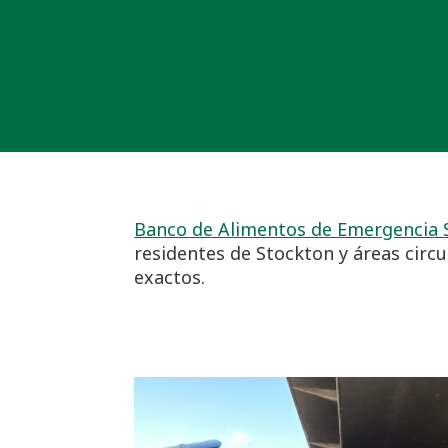
Banco de Alimentos de Emergencia 
residentes de Stockton y áreas circ
exactos.