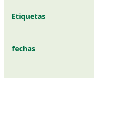
Etiquetas
fechas