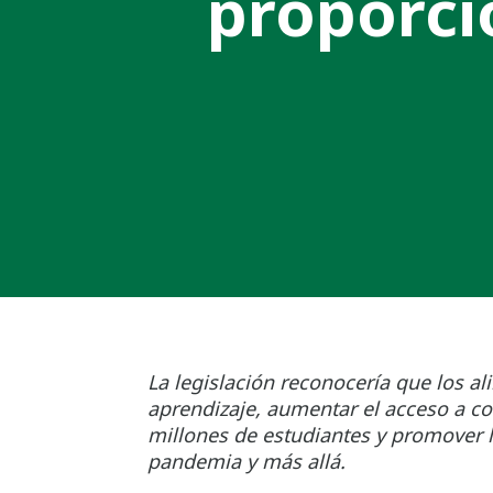
proporci
La legislación reconocería que los a
aprendizaje, aumentar el acceso a c
millones de estudiantes y promover l
pandemia y más allá.