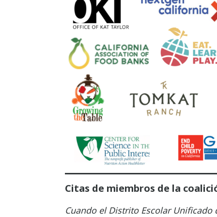
Citas de miembros de la coalici
Cuando el Distrito Escolar Unificado