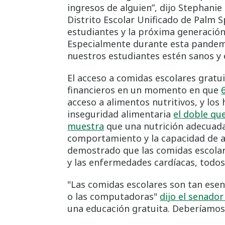
ingresos de alguien”, dijo Stephanie
Distrito Escolar Unificado de Palm 
estudiantes y la próxima generación 
Especialmente durante esta pandemi
nuestros estudiantes estén sanos y 
El acceso a comidas escolares gratui
financieros en un momento en que
acceso a alimentos nutritivos, y lo
inseguridad alimentaria
el doble qu
muestra
que una nutrición adecuada 
comportamiento y la capacidad de a
demostrado que las comidas escolare
y las enfermedades cardíacas, todos
"Las comidas escolares son tan esenc
o las computadoras"
dijo el senador
una educación gratuita. Deberíamos 