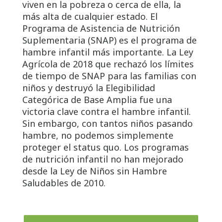
viven en la pobreza o cerca de ella, la
más alta de cualquier estado. El
Programa de Asistencia de Nutrición
Suplementaria (SNAP) es el programa de
hambre infantil más importante. La Ley
Agrícola de 2018 que rechazó los límites
de tiempo de SNAP para las familias con
niños y destruyó la Elegibilidad
Categórica de Base Amplia fue una
victoria clave contra el hambre infantil.
Sin embargo, con tantos niños pasando
hambre, no podemos simplemente
proteger el status quo. Los programas
de nutrición infantil no han mejorado
desde la Ley de Niños sin Hambre
Saludables de 2010.