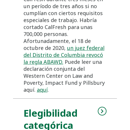
un período de tres años si no
cumplían con ciertos requisitos
especiales de trabajo. Habría
cortado CalFresh para unas
700,000 personas.
Afortunadamente, el 18 de
octubre de 2020,
un juez federal
del Distrito de Columbia revocó
la regla ABAWD.
Puede leer una
declaración conjunta del
Western Center on Law and
Poverty, Impact Fund y Pillsbury
aquí.
aquí
.
Elegibilidad
categórica