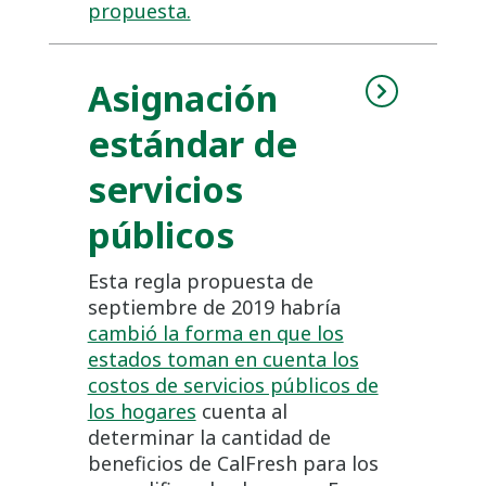
propuesta.
Asignación
estándar de
servicios
públicos
Esta regla propuesta de
septiembre de 2019 habría
cambió la forma en que los
estados toman en cuenta los
costos de servicios públicos de
los hogares
cuenta al
determinar la cantidad de
beneficios de CalFresh para los