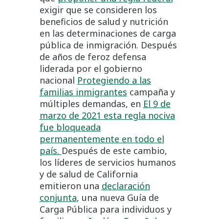
exigir que se consideren los
beneficios de salud y nutrición
en las determinaciones de carga
pública de inmigración. Después
de años de feroz defensa
liderada por el gobierno
nacional
Protegiendo a las
familias inmigrantes
campaña y
múltiples demandas, en
El 9 de
marzo de 2021 esta regla nociva
fue bloqueada
permanentemente en todo el
país.
Después de este cambio,
los líderes de servicios humanos
y de salud de California
emitieron una
declaración
conjunta
, una nueva Guía de
Carga Pública para individuos y