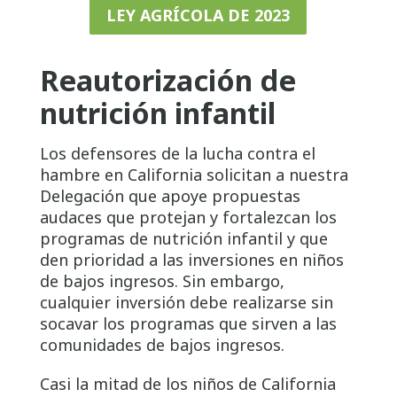
LEY AGRÍCOLA DE 2023
Reautorización de
nutrición infantil
Los defensores de la lucha contra el
hambre en California solicitan a nuestra
Delegación que apoye propuestas
audaces que protejan y fortalezcan los
programas de nutrición infantil y que
den prioridad a las inversiones en niños
de bajos ingresos. Sin embargo,
cualquier inversión debe realizarse sin
socavar los programas que sirven a las
comunidades de bajos ingresos.
Casi la mitad de los niños de California