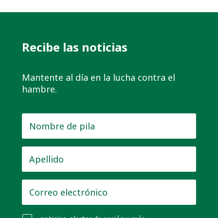
Recibe las noticias
Mantente al día en la lucha contra el
hambre.
Nombre
de
pila
*
Apellido
*
Correo
electrónico
*