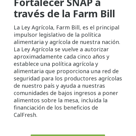
Fortalecer SNAP a
través de la Farm Bill
La Ley Agrícola, Farm Bill, es el principal
impulsor legislativo de la política
alimentaria y agrícola de nuestra nación.
La Ley Agrícola se vuelve a autorizar
aproximadamente cada cinco años y
establece una política agrícola y
alimentaria que proporciona una red de
seguridad para los productores agrícolas
de nuestro país y ayuda a nuestras
comunidades de bajos ingresos a poner
alimentos sobre la mesa, incluida la
financiación de los beneficios de
CalFresh.