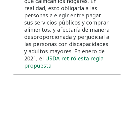
que califican los hogares. En
realidad, esto obligaría a las
personas a elegir entre pagar
sus servicios públicos y comprar
alimentos, y afectaría de manera
desproporcionada y perjudicial a
las personas con discapacidades
y adultos mayores. En enero de
2021, el
USDA retiró esta regla
propuesta.