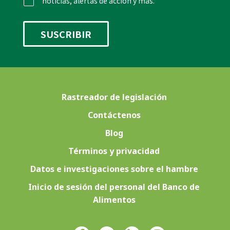
noticias, alertas de acción y más.
Rastreador de legislación
Contáctenos
Blog
Términos y privacidad
Datos e investigaciones sobre el hambre
Inicio de sesión del personal del Banco de
Alimentos