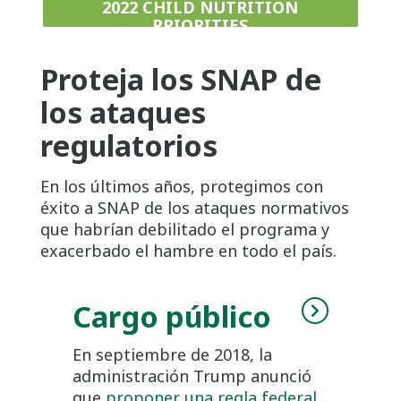
2022 CHILD NUTRITION
PRIORITIES
Proteja los SNAP de
los ataques
regulatorios
En los últimos años, protegimos con
éxito a SNAP de los ataques normativos
que habrían debilitado el programa y
exacerbado el hambre en todo el país.
Cargo público
En septiembre de 2018, la
administración Trump anunció
que
proponer una regla federal