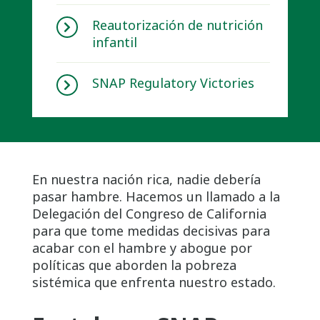
Reautorización de nutrición
infantil
SNAP Regulatory Victories
En nuestra nación rica, nadie debería
pasar hambre. Hacemos un llamado a la
Delegación del Congreso de California
para que tome medidas decisivas para
acabar con el hambre y abogue por
políticas que aborden la pobreza
sistémica que enfrenta nuestro estado.