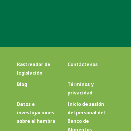
Rastreador de
Contáctenos
legislación
Blog
Términos y
privacidad
Datos e
Inicio de sesión
investigaciones
del personal del
sobre el hambre
Banco de
Alimentos