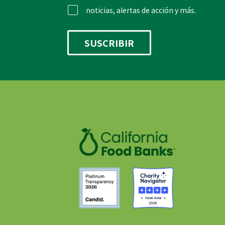
noticias, alertas de acción y más.