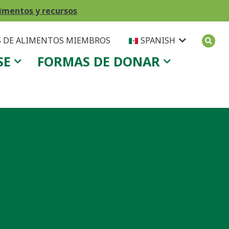
imentos y recursos
 DE ALIMENTOS MIEMBROS
SPANISH
SE
FORMAS DE DONAR