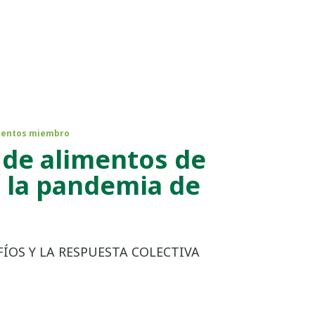
mentos miembro
 de alimentos de
y la pandemia de
FÍOS Y LA RESPUESTA COLECTIVA