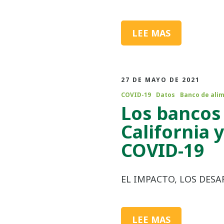
LEE MAS
27 DE MAYO DE 2021
COVID-19
Datos
Banco de ali
Los bancos
California 
COVID-19
EL IMPACTO, LOS DESA
LEE MAS