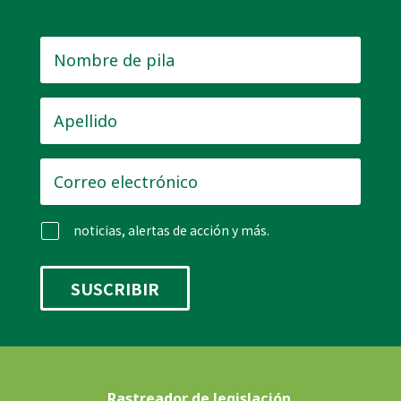
Nombre
de
pila
*
Apellido
*
Correo
electrónico
*
noticias, alertas de acción y más.
Rastreador de legislación