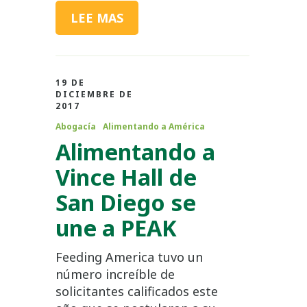
LEE MAS
19 DE
DICIEMBRE DE
2017
Abogacía
Alimentando a América
Alimentando a
Vince Hall de
San Diego se
une a PEAK
Feeding America tuvo un
número increíble de
solicitantes calificados este