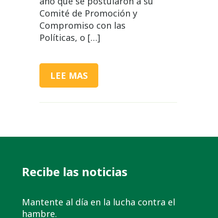
año que se postularon a su
Comité de Promoción y
Compromiso con las
Políticas, o […]
LEE MAS
Recibe las noticias
Mantente al día en la lucha contra el
hambre.