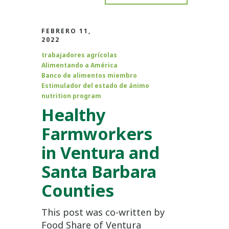
FEBRERO 11,
2022
trabajadores agrícolas
Alimentando a América
Banco de alimentos miembro
Estimulador del estado de ánimo
nutrition program
Healthy
Farmworkers
in Ventura and
Santa Barbara
Counties
This post was co-written by
Food Share of Ventura