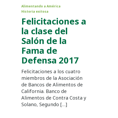
Alimentando a América
Historia exitosa
Felicitaciones a
la clase del
Salón de la
Fama de
Defensa 2017
Felicitaciones a los cuatro
miembros de la Asociación
de Bancos de Alimentos de
California. Banco de
Alimentos de Contra Costa y
Solano, Segundo […]