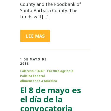
County and the Foodbank of
Santa Barbara County. The
funds will […]
LEE MAS
1 DE MAYO DE
2018
Calfresh / SNAP
Factura agrícola
Política federal
Alimentando a América
El 8 de mayo es
el día de la
convocatoria