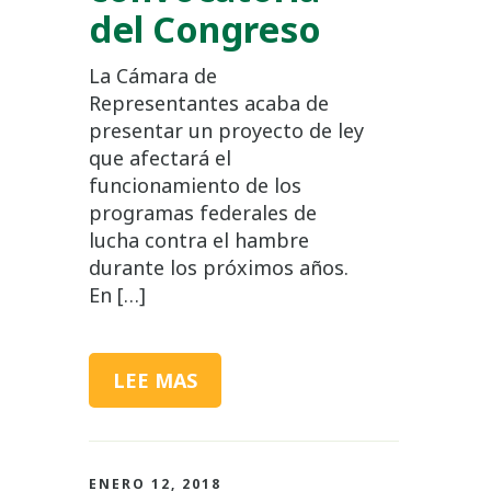
del Congreso
La Cámara de
Representantes acaba de
presentar un proyecto de ley
que afectará el
funcionamiento de los
programas federales de
lucha contra el hambre
durante los próximos años.
En […]
LEE MAS
ENERO 12, 2018