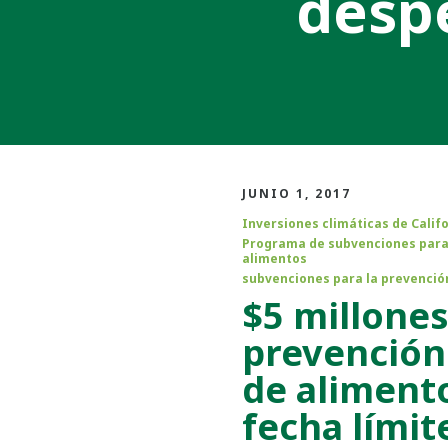
despe
JUNIO 1, 2017
Inversiones climáticas de Calif
Programa de subvenciones para 
alimentos
subvenciones para la prevenció
$5 millones
prevención
de alimento
fecha límite