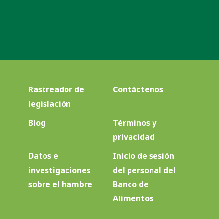
Rastreador de
Contáctenos
legislación
Blog
Términos y
privacidad
Datos e
Inicio de sesión
investigaciones
del personal del
sobre el hambre
Banco de
Alimentos