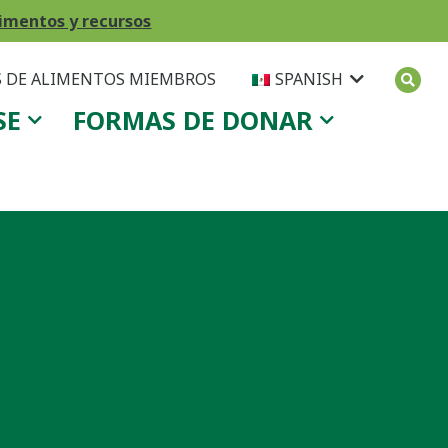
imentos y recursos
 DE ALIMENTOS MIEMBROS
SPANISH
SE
FORMAS DE DONAR