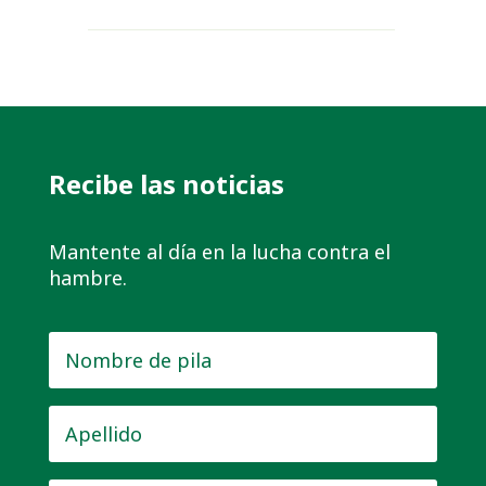
Recibe las noticias
Mantente al día en la lucha contra el
hambre.
Nombre
de
pila
*
Apellido
*