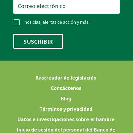
Correo
electrónico
*
noticias, alertas de acción y más.
Rastreador de legislación
Contáctenos
Blog
Términos y privacidad
Datos e investigaciones sobre el hambre
Inicio de sesión del personal del Banco de