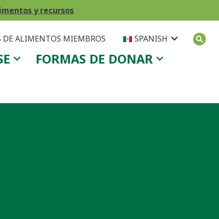
imentos y recursos
 DE ALIMENTOS MIEMBROS
SPANISH
SE
FORMAS DE DONAR