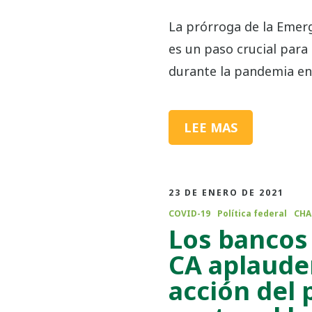
La prórroga de la Emerg
es un paso crucial para 
durante la pandemia en 
LEE MAS
23 DE ENERO DE 2021
COVID-19
Política federal
CHA
Los bancos
CA aplauden
acción del 