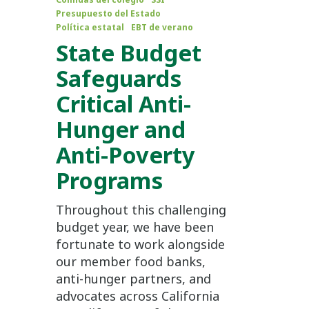
Presupuesto del Estado
Política estatal
EBT de verano
State Budget
Safeguards
Critical Anti-
Hunger and
Anti-Poverty
Programs
Throughout this challenging
budget year, we have been
fortunate to work alongside
our member food banks,
anti-hunger partners, and
advocates across California