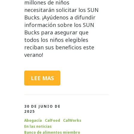
millones de niños
necesitarán solicitar los SUN
Bucks. ¡Ayúdenos a difundir
información sobre los SUN
Bucks para asegurar que
todos los niños elegibles
reciban sus beneficios este
verano!
LEE MAS
30 DE JUNIO DE
2025
Abogacía
CalFood
CalWorks
En las noticias
Banco de alimentos miembro