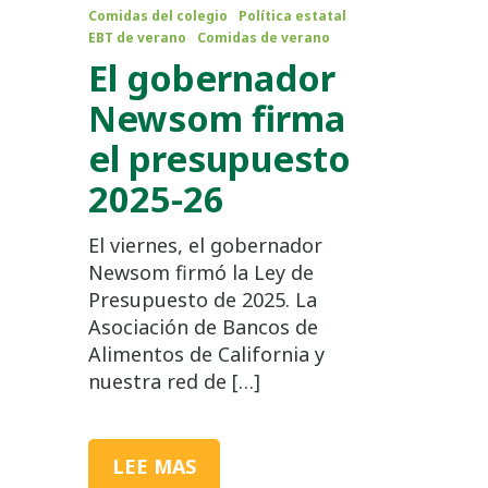
Comidas del colegio
Política estatal
EBT de verano
Comidas de verano
El gobernador
Newsom firma
el presupuesto
2025-26
El viernes, el gobernador
Newsom firmó la Ley de
Presupuesto de 2025. La
Asociación de Bancos de
Alimentos de California y
nuestra red de […]
LEE MAS