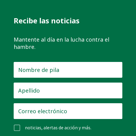
Recibe las noticias
Mantente al día en la lucha contra el
hambre.
Nombre
de
pila
*
Apellido
*
Correo
electrónico
*
noticias, alertas de acción y más.