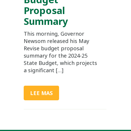
Proposal
Summary
This morning, Governor
Newsom released his May
Revise budget proposal
summary for the 2024-25
State Budget, which projects
a significant […]
LEE MAS