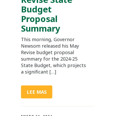
Budget
Proposal
Summary
This morning, Governor
Newsom released his May
Revise budget proposal
summary for the 2024-25
State Budget, which projects
a significant […]
LEE MAS