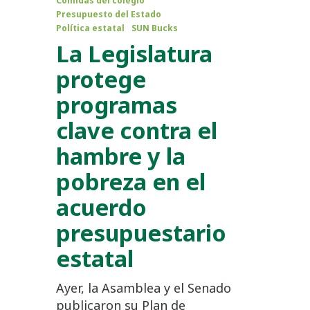
Comidas del colegio
Presupuesto del Estado
Política estatal
SUN Bucks
La Legislatura
protege
programas
clave contra el
hambre y la
pobreza en el
acuerdo
presupuestario
estatal
Ayer, la Asamblea y el Senado
publicaron su Plan de