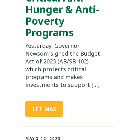
Hunger & Anti-
Poverty
Programs
Yesterday, Governor
Newsom signed the Budget
Act of 2023 (AB/SB 102),
which protects critical
programs and makes
investments to support […]
LEE MAS
MAYO 12, 2023