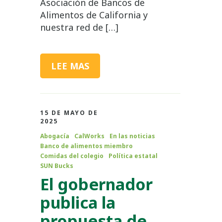
Asociación de Bancos de
Alimentos de California y
nuestra red de […]
LEE MAS
15 DE MAYO DE
2025
Abogacía
CalWorks
En las noticias
Banco de alimentos miembro
Comidas del colegio
Política estatal
SUN Bucks
El gobernador
publica la
propuesta de