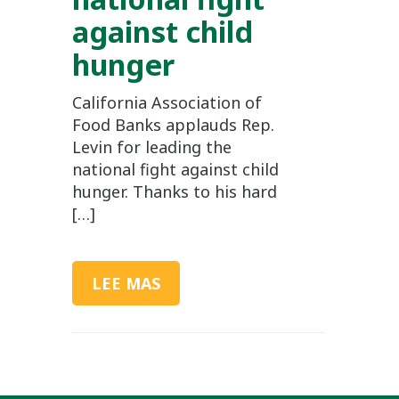
against child
hunger
California Association of
Food Banks applauds Rep.
Levin for leading the
national fight against child
hunger. Thanks to his hard
[…]
LEE MAS