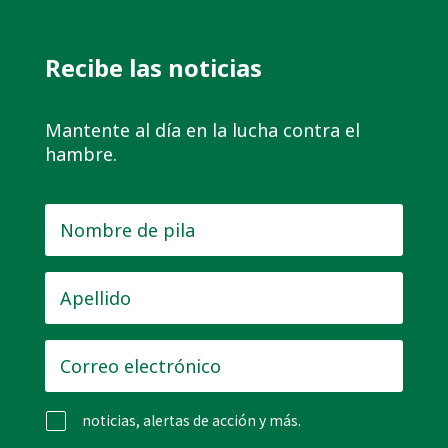
Recibe las noticias
Mantente al día en la lucha contra el
hambre.
Nombre
de
pila
*
Apellido
*
Correo
electrónico
*
noticias, alertas de acción y más.