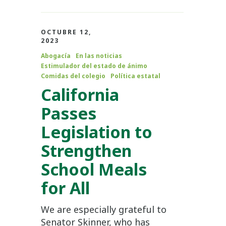
OCTUBRE 12,
2023
Abogacía
En las noticias
Estimulador del estado de ánimo
Comidas del colegio
Política estatal
California
Passes
Legislation to
Strengthen
School Meals
for All
We are especially grateful to
Senator Skinner, who has