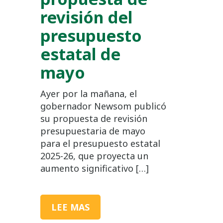
revisión del
presupuesto
estatal de
mayo
Ayer por la mañana, el
gobernador Newsom publicó
su propuesta de revisión
presupuestaria de mayo
para el presupuesto estatal
2025-26, que proyecta un
aumento significativo […]
LEE MAS