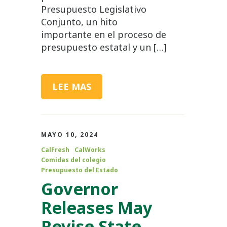
Presupuesto Legislativo
Conjunto, un hito
importante en el proceso de
presupuesto estatal y un […]
LEE MAS
MAYO 10, 2024
CalFresh
CalWorks
Comidas del colegio
Presupuesto del Estado
Governor
Releases May
Revise State