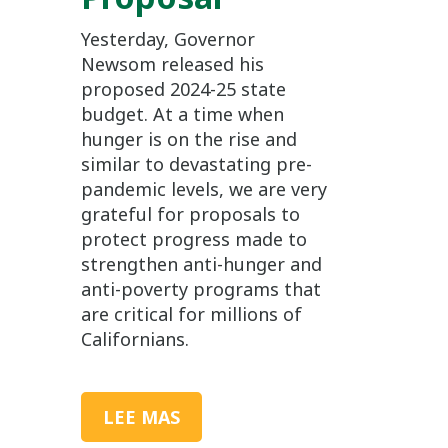
Yesterday, Governor
Newsom released his
proposed 2024-25 state
budget. At a time when
hunger is on the rise and
similar to devastating pre-
pandemic levels, we are very
grateful for proposals to
protect progress made to
strengthen anti-hunger and
anti-poverty programs that
are critical for millions of
Californians.
LEE MAS