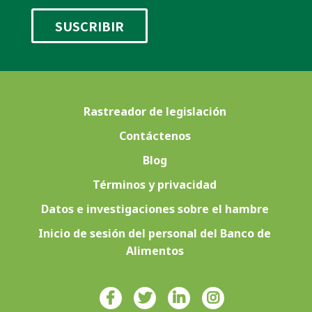
Rastreador de legislación
Contáctenos
Blog
Términos y privacidad
Datos e investigaciones sobre el hambre
Inicio de sesión del personal del Banco de
Alimentos