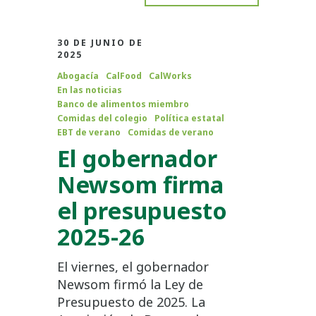
30 DE JUNIO DE
2025
Abogacía
CalFood
CalWorks
En las noticias
Banco de alimentos miembro
Comidas del colegio
Política estatal
EBT de verano
Comidas de verano
El gobernador
Newsom firma
el presupuesto
2025-26
El viernes, el gobernador
Newsom firmó la Ley de
Presupuesto de 2025. La