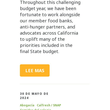
Throughout this challenging
budget year, we have been
fortunate to work alongside
our member food banks,
anti-hunger partners, and
advocates across California
to uplift many of the
priorities included in the
final State budget.
LEE MAS
30 DE MAYO DE
2024
Abogacía
Calfresh / SNAP