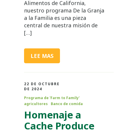
Alimentos de California,
nuestro programa De la Granja
a la Familia es una pieza
central de nuestra misión de
[…]
LEE MAS
22 DE OCTUBRE
DE 2024
Programa de 'Farm to Family'
agricultores
Banco de comida
Homenaje a
Cache Produce