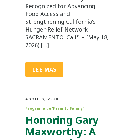
Recognized for Advancing
Food Access and
Strengthening California’s
Hunger-Relief Network
SACRAMENTO, Calif. – (May 18,
2026) […]
LEE MAS
ABRIL 3, 2026
Programa de 'Farm to Family'
Honoring Gary
Maxworthy: A