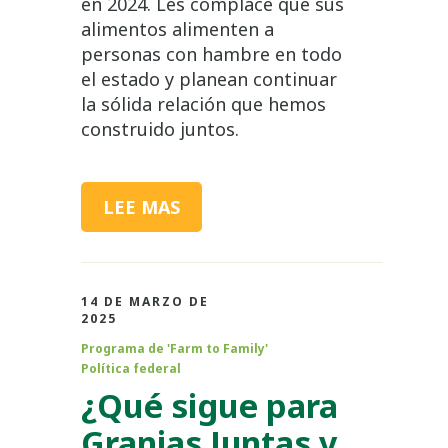
en 2024. Les complace que sus
alimentos alimenten a
personas con hambre en todo
el estado y planean continuar
la sólida relación que hemos
construido juntos.
LEE MAS
14 DE MARZO DE
2025
Programa de 'Farm to Family'
Política federal
¿Qué sigue para
Granjas Juntas y