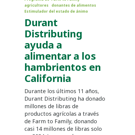
agricultores
donantes de alimentos
Estimulador del estado de ánimo
Durant
Distributing
ayuda a
alimentar a los
hambrientos en
California
Durante los últimos 11 años,
Durant Distributing ha donado
millones de libras de
productos agrícolas a través
de Farm to Family, donando
casi 14 millones de libras solo