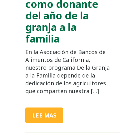
como donante
del año de la
granja a la
familia
En la Asociación de Bancos de
Alimentos de California,
nuestro programa De la Granja
a la Familia depende de la
dedicación de los agricultores
que comparten nuestra […]
LEE MAS