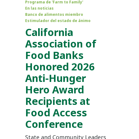
Programa de 'Farm to Family'
En las noticias
Banco de alimentos miembro
Estimulador del estado de ánimo
California
Association of
Food Banks
Honored 2026
Anti-Hunger
Hero Award
Recipients at
Food Access
Conference
State and Community Leaders