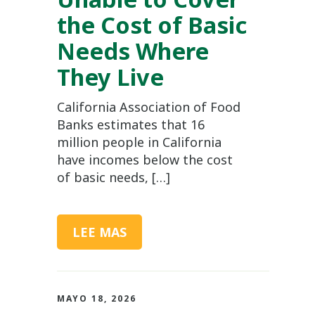
the Cost of Basic
Needs Where
They Live
California Association of Food
Banks estimates that 16
million people in California
have incomes below the cost
of basic needs, […]
LEE MAS
MAYO 18, 2026