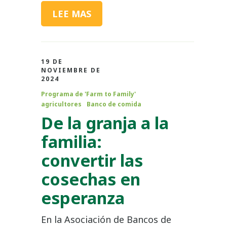
LEE MAS
19 DE
NOVIEMBRE DE
2024
Programa de 'Farm to Family'
agricultores
Banco de comida
De la granja a la
familia:
convertir las
cosechas en
esperanza
En la Asociación de Bancos de