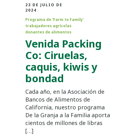
23 DE JULIO DE
2024
Programa de 'Farm to Family'
trabajadores agrícolas
donantes de alimentos
Venida Packing
Co: Ciruelas,
caquis, kiwis y
bondad
Cada año, en la Asociación de
Bancos de Alimentos de
California, nuestro programa
De la Granja a la Familia aporta
cientos de millones de libras
[…]