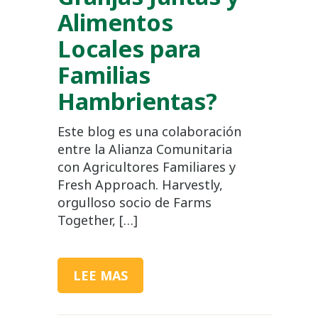
Alimentos
Locales para
Familias
Hambrientas?
Este blog es una colaboración
entre la Alianza Comunitaria
con Agricultores Familiares y
Fresh Approach. Harvestly,
orgulloso socio de Farms
Together, […]
LEE MAS