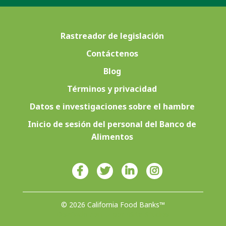
Rastreador de legislación
Contáctenos
Blog
Términos y privacidad
Datos e investigaciones sobre el hambre
Inicio de sesión del personal del Banco de
Alimentos
© 2026 California Food Banks™
Diseñado con ♥ por 4Site Studios