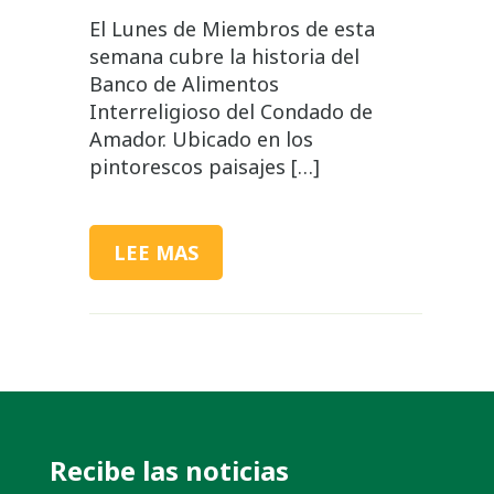
El Lunes de Miembros de esta
semana cubre la historia del
Banco de Alimentos
Interreligioso del Condado de
Amador. Ubicado en los
pintorescos paisajes […]
LEE MAS
Recibe las noticias