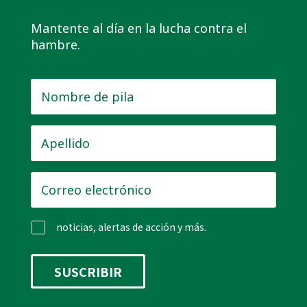
Mantente al día en la lucha contra el
hambre.
Nombre
de
pila
*
Apellido
*
Correo
electrónico
*
noticias, alertas de acción y más.