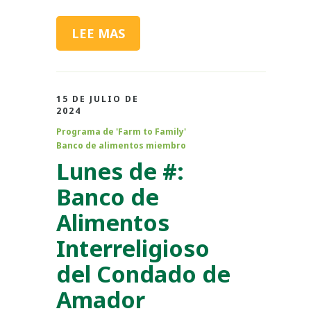
LEE MAS
15 DE JULIO DE
2024
Programa de 'Farm to Family'
Banco de alimentos miembro
Lunes de #:
Banco de
Alimentos
Interreligioso
del Condado de
Amador