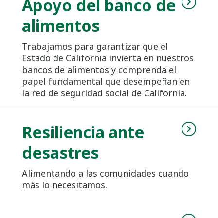
Apoyo del banco de
alimentos
Trabajamos para garantizar que el
Estado de California invierta en nuestros
bancos de alimentos y comprenda el
papel fundamental que desempeñan en
la red de seguridad social de California.
Resiliencia ante
desastres
Alimentando a las comunidades cuando
más lo necesitamos.