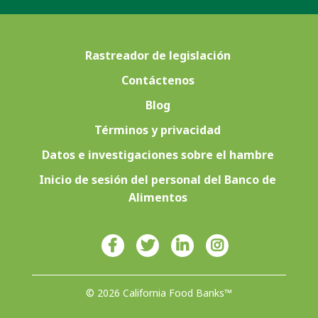
Rastreador de legislación
Contáctenos
Blog
Términos y privacidad
Datos e investigaciones sobre el hambre
Inicio de sesión del personal del Banco de
Alimentos
© 2026 California Food Banks™
Diseñado con ♥ por 4Site Studios