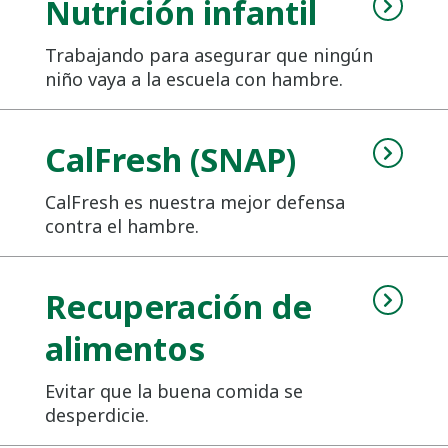
Nutrición infantil
Trabajando para asegurar que ningún
niño vaya a la escuela con hambre.
CalFresh (SNAP)
CalFresh es nuestra mejor defensa
contra el hambre.
Recuperación de
alimentos
Evitar que la buena comida se
desperdicie.