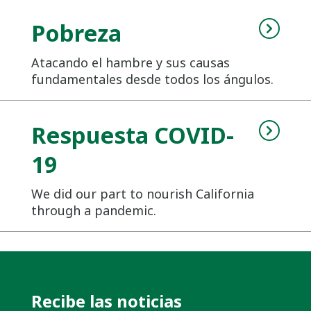
Pobreza
Atacando el hambre y sus causas
fundamentales desde todos los ángulos.
Respuesta COVID-
19
We did our part to nourish California
through a pandemic.
Recibe las noticias