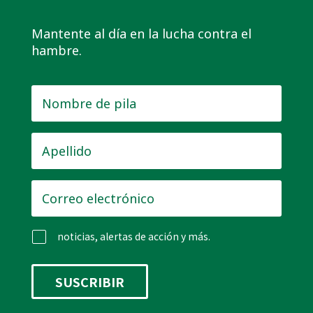
Mantente al día en la lucha contra el
hambre.
Nombre
de
pila
*
Apellido
*
Correo
electrónico
*
noticias, alertas de acción y más.