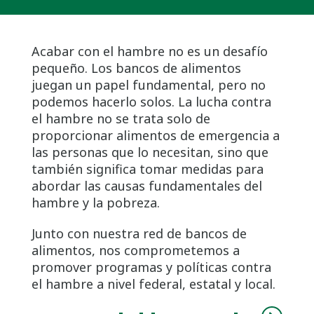
Acabar con el hambre no es un desafío
pequeño. Los bancos de alimentos
juegan un papel fundamental, pero no
podemos hacerlo solos. La lucha contra
el hambre no se trata solo de
proporcionar alimentos de emergencia a
las personas que lo necesitan, sino que
también significa tomar medidas para
abordar las causas fundamentales del
hambre y la pobreza.
Junto con nuestra red de bancos de
alimentos, nos comprometemos a
promover programas y políticas contra
el hambre a nivel federal, estatal y local.