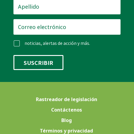
Apellido
*
Correo
electrónico
*
noticias, alertas de acción y más.
Rastreador de legislación
Contáctenos
Blog
Términos y privacidad