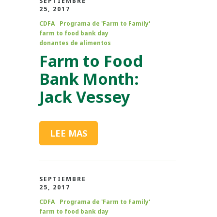
SEPTIEMBRE
25, 2017
CDFA
Programa de 'Farm to Family'
farm to food bank day
donantes de alimentos
Farm to Food
Bank Month:
Jack Vessey
LEE MAS
SEPTIEMBRE
25, 2017
CDFA
Programa de 'Farm to Family'
farm to food bank day