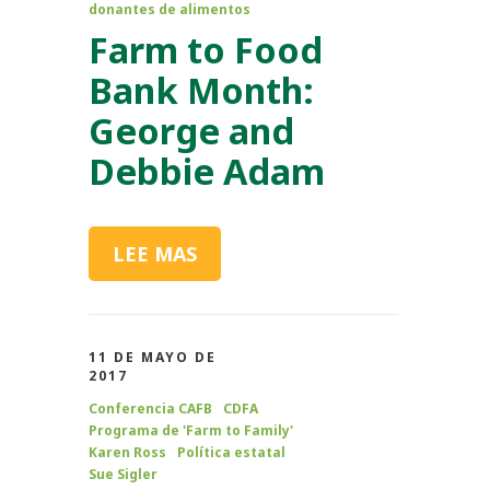
donantes de alimentos
Farm to Food
Bank Month:
George and
Debbie Adam
LEE MAS
11 DE MAYO DE
2017
Conferencia CAFB
CDFA
Programa de 'Farm to Family'
Karen Ross
Política estatal
Sue Sigler