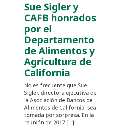
Sue Sigler y
CAFB honrados
por el
Departamento
de Alimentos y
Agricultura de
California
No es frecuente que Sue
Sigler, directora ejecutiva de
la Asociación de Bancos de
Alimentos de California, sea
tomada por sorpresa. En la
reunión de 2017 […]