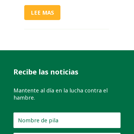
LEE MAS
Recibe las noticias
Mantente al día en la lucha contra el
hambre.
Nombre
de
pila
*