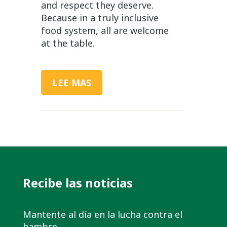
and respect they deserve.
Because in a truly inclusive
food system, all are welcome
at the table.
LEE MAS
Recibe las noticias
Mantente al día en la lucha contra el
hambre.