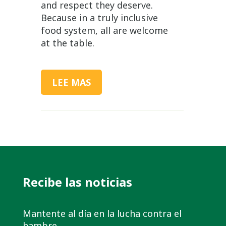
and respect they deserve.
Because in a truly inclusive
food system, all are welcome
at the table.
LEE MAS
Recibe las noticias
Mantente al día en la lucha contra el
hambre.