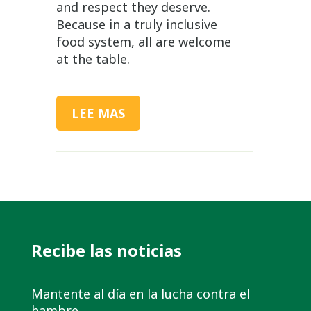
and respect they deserve.
Because in a truly inclusive
food system, all are welcome
at the table.
LEE MAS
Recibe las noticias
Mantente al día en la lucha contra el
hambre.