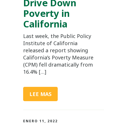
Drive Down
Poverty in
California
Last week, the Public Policy
Institute of California
released a report showing
California’s Poverty Measure
(CPM) fell dramatically from
16.4% […]
LEE MAS
ENERO 11, 2022