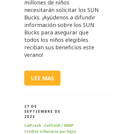
millones de niños
necesitarán solicitar los SUN
Bucks. ¡Ayúdenos a difundir
información sobre los SUN
Bucks para asegurar que
todos los niños elegibles
reciban sus beneficios este
verano!
LEE MAS
27 DE
SEPTIEMBRE DE
2023
CalFresh
Calfresh / SNAP
Crédito tributario por hijos