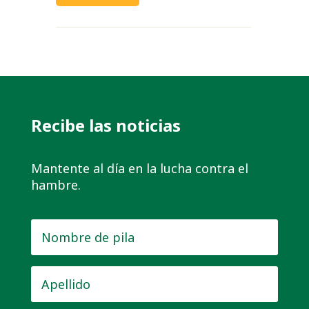
Recibe las noticias
Mantente al día en la lucha contra el
hambre.
Nombre
de
pila
*
Apellido
*