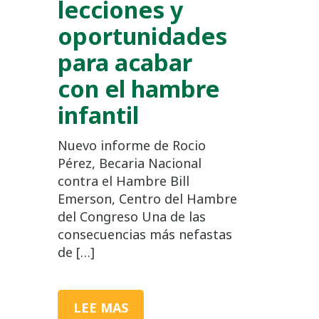
lecciones y
oportunidades
para acabar
con el hambre
infantil
Nuevo informe de Rocio
Pérez, Becaria Nacional
contra el Hambre Bill
Emerson, Centro del Hambre
del Congreso Una de las
consecuencias más nefastas
de […]
LEE MAS