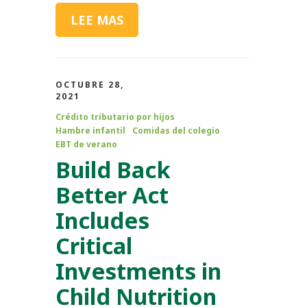
LEE MAS
OCTUBRE 28,
2021
Crédito tributario por hijos
Hambre infantil
Comidas del colegio
EBT de verano
Build Back
Better Act
Includes
Critical
Investments in
Child Nutrition