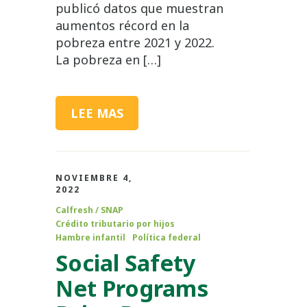
publicó datos que muestran
aumentos récord en la
pobreza entre 2021 y 2022.
La pobreza en […]
LEE MAS
NOVIEMBRE 4,
2022
Calfresh / SNAP
Crédito tributario por hijos
Hambre infantil
Política federal
Social Safety
Net Programs