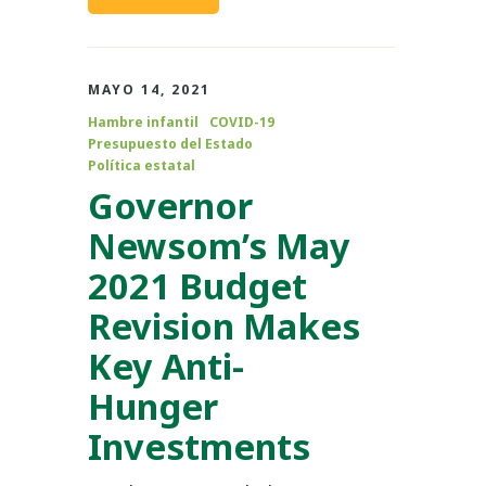
MAYO 14, 2021
Hambre infantil
COVID-19
Presupuesto del Estado
Política estatal
Governor
Newsom’s May
2021 Budget
Revision Makes
Key Anti-
Hunger
Investments