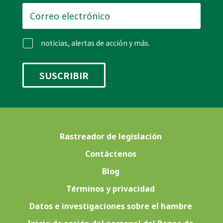
Correo
electrónico
*
noticias, alertas de acción y más.
Rastreador de legislación
Contáctenos
Blog
Términos y privacidad
Datos e investigaciones sobre el hambre