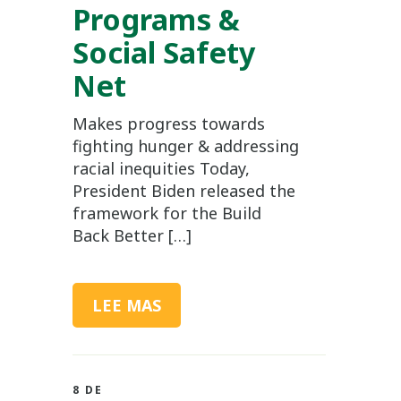
Programs &
Social Safety
Net
Makes progress towards
fighting hunger & addressing
racial inequities Today,
President Biden released the
framework for the Build
Back Better […]
LEE MAS
8 DE