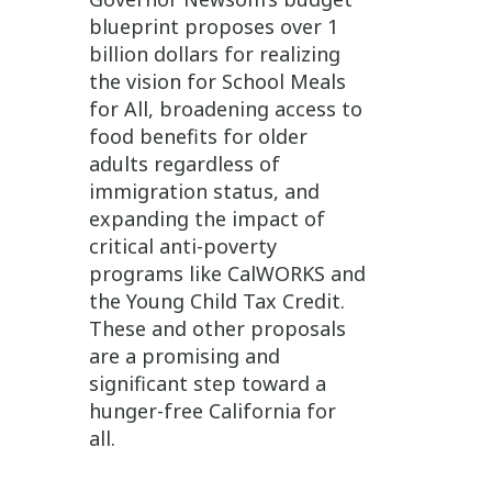
blueprint proposes over 1
billion dollars for realizing
the vision for School Meals
for All, broadening access to
food benefits for older
adults regardless of
immigration status, and
expanding the impact of
critical anti-poverty
programs like CalWORKS and
the Young Child Tax Credit.
These and other proposals
are a promising and
significant step toward a
hunger-free California for
all.