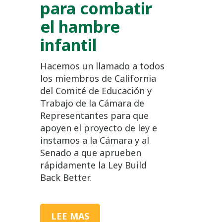
para combatir
el hambre
infantil
Hacemos un llamado a todos
los miembros de California
del Comité de Educación y
Trabajo de la Cámara de
Representantes para que
apoyen el proyecto de ley e
instamos a la Cámara y al
Senado a que aprueben
rápidamente la Ley Build
Back Better.
LEE MAS