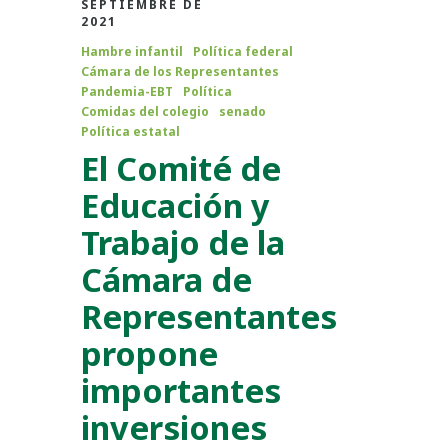
SEPTIEMBRE DE
2021
Hambre infantil
Política federal
Cámara de los Representantes
Pandemia-EBT
Política
Comidas del colegio
senado
Política estatal
El Comité de
Educación y
Trabajo de la
Cámara de
Representantes
propone
importantes
inversiones