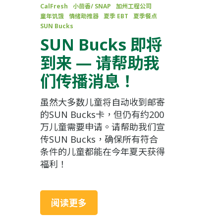
CalFresh
小茴香/ SNAP
加州工程公司
童年饥饿
情绪助推器
夏季 EBT
夏季餐点
SUN Bucks
SUN Bucks 即将
到来 — 请帮助我
们传播消息！
虽然大多数儿童将自动收到邮寄
的SUN Bucks卡，但仍有约200
万儿童需要申请。请帮助我们宣
传SUN Bucks，确保所有符合
条件的儿童都能在今年夏天获得
福利！
阅读更多