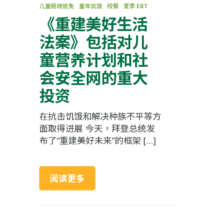
儿童税收抵免
童年饥饿
校餐
夏季 EBT
《重建美好生活
法案》包括对儿
童营养计划和社
会安全网的重大
投资
在抗击饥饿和解决种族不平等方
面取得进展 今天，拜登总统发
布了“重建美好未来”的框架 […]
阅读更多