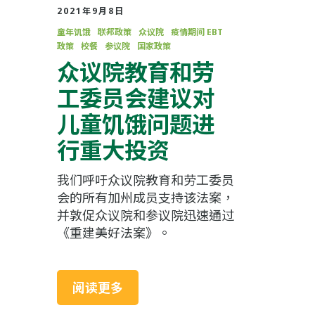
2021年9月8日
童年饥饿
联邦政策
众议院
疫情期间 EBT
政策
校餐
参议院
国家政策
众议院教育和劳
工委员会建议对
儿童饥饿问题进
行重大投资
我们呼吁众议院教育和劳工委员
会的所有加州成员支持该法案，
并敦促众议院和参议院迅速通过
《重建美好法案》。
阅读更多