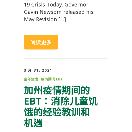
19 Crisis Today, Governor
Gavin Newsom released his
May Revision […]
阅读更多
3 月 31, 2021
童年饥饿
疫情期间 EBT
加州疫情期间的
EBT：消除儿童饥
饿的经验教训和
机遇