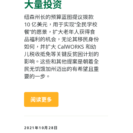
大量投资
纽森州长的预算蓝图提议拨款
10 亿美元，用于实现“全民学校
餐”的愿景，扩大老年人获得食
品福利的机会，无论其移民身份
如何，并扩大 CalWORKS 和幼
儿税收抵免等关键反贫困计划的
影响。这些和其他提案是朝着全
民无饥饿加州迈出的有希望且重
要的一步。
阅读更多
2021年10月28日