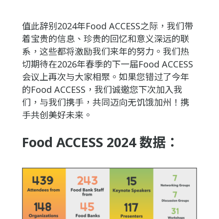
值此辞别2024年Food ACCESS之际，我们带
着宝贵的信息、珍贵的回忆和意义深远的联
系，这些都将激励我们来年的努力。我们热
切期待在2026年春季的下一届Food ACCESS
会议上再次与大家相聚。如果您错过了今年
的Food ACCESS，我们诚邀您下次加入我
们，与我们携手，共同迈向无饥饿加州！携
手共创美好未来。
Food ACCESS 2024 数据：