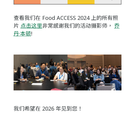
查看我们在 Food ACCESS 2024 上的所有照
片
点击这里
非常感谢我们的活动摄影师，
乔
丹·本顿
!
我们希望在 2026 年见到您！