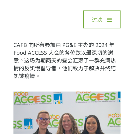
过滤
CAFB 向所有参加由 PG&E 主办的 2024 年
Food ACCESS 大会的各位致以最深切的谢
意。这场为期两天的盛会汇聚了一群充满热
情的反饥饿倡导者，他们致力于解决并终结
饥饿疫情。