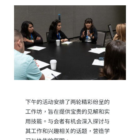
下午的活动安排了两轮精彩纷呈的
工作坊，旨在提供宝贵的见解和实
用技能。与会者有机会深入探讨与
其工作和兴趣相关的话题，营造学