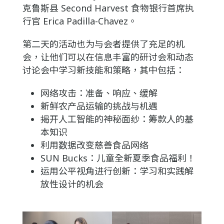
克鲁斯县 Second Harvest 食物银行首席执
行官 Erica Padilla-Chavez。
第二天的活动也为与会者提供了充足的机
会，让他们可以在信息丰富的研讨会和动态
讨论会中学习新技能和策略，其中包括：
网络攻击：准备、响应、缓解
新鲜农产品运输的挑战与机遇
揭开人工智能的神秘面纱：筹款人的基
本知识
利用数据改变慈善食品网络
SUN Bucks：儿童全新夏季食品福利！
运用公平视角进行创新：学习和实践解
放性设计的机会