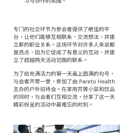
习与协作的氛围。
专门的社交环节为参会者提供了绝佳的平
台，让他们能够互相联系、交流想法，并建
立新的职业关系。这场环节对许多人来说都
是亮点，因为它促成了有意义的互动，并建
立了超越两天活动范围的联系。
为了给充满活力的第一天画上圆满的句号，
与会者齐聚一堂，参加了由 Pareto Health
主办的户外招待会。在享用开胃小菜和饮品
的同时，与会者们互相交流，分享了这一天
精彩纷呈的活动中最难忘的时刻。