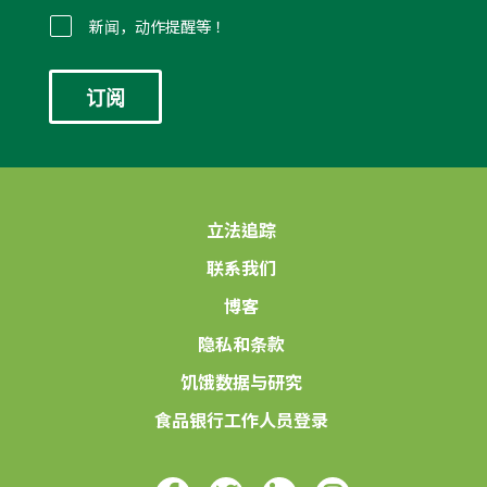
邮
件
新闻，动作提醒等！
*
立法追踪
联系我们
博客
隐私和条款
饥饿数据与研究
食品银行工作人员登录