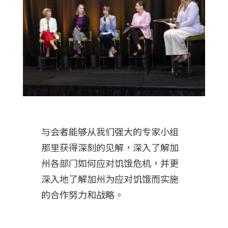
与会者能够从我们强大的专家小组
那里获得深刻的见解，深入了解加
州各部门如何应对饥饿危机，并更
深入地了解加州为应对饥饿而实施
的合作努力和战略。