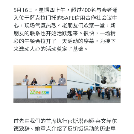
5月16日，星期四上午，超过400名与会者涌
入位于萨克拉门托的SAFE信用合作社会议中
心，现场气氛热烈。老朋友们欢聚一堂，新
朋友的联系也开始活跃起来。很快，一场精
彩的午餐会拉开了一天活动的序幕，为接下
来激动人心的活动奠定了基础。
首先由我们的首席执行官斯塔西娅·莱文菲尔
德致辞。她重点介绍了反饥饿运动的历史里