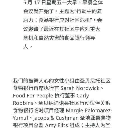
5 月 17 日星期五一大早，早餐全体
会议就开始了，主题为“行动中的复
原力：食品银行应对社区危机”，会
议邀请了最近在其社区中应对重大
危机和自然灾害的食品银行领导
人。
我们的鼓舞人心的女性小组由圣贝尼托社区
食物银行首席执行官 Sarah Nordwick、
Food For People 执行董事 Carly
Robbins、圣贝纳迪诺县社区行动伙伴关系
食物银行临时项目经理 Margie Palomarez-
Yumul、Jacobs & Cushman 圣地亚哥食物
银行项目总监 Amy Eilts 组成；主持人为圣