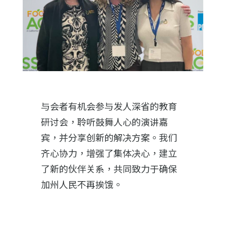
与会者有机会参与发人深省的教育
研讨会，聆听鼓舞人心的演讲嘉
宾，并分享创新的解决方案。我们
齐心协力，增强了集体决心，建立
了新的伙伴关系，共同致力于确保
加州人民不再挨饿。