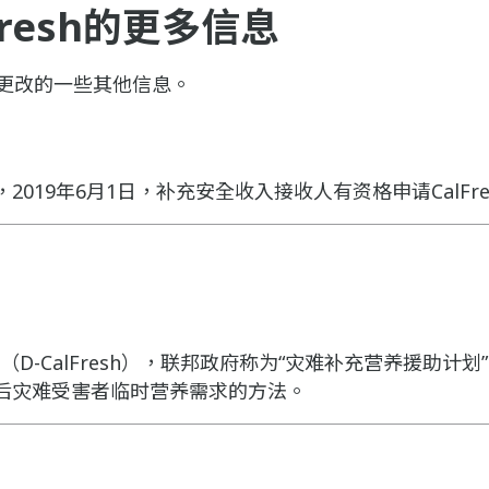
Fresh的更多信息
sh更改的一些其他信息。
2019年6月1日，补充安全收入接收人有资格申请CalFre
lFresh（D-CalFresh），联邦政府称为“灾难补充营养援助计划
后灾难受害者临时营养需求的方法。