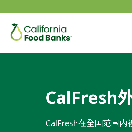
CalFresh
CalFresh在全国范