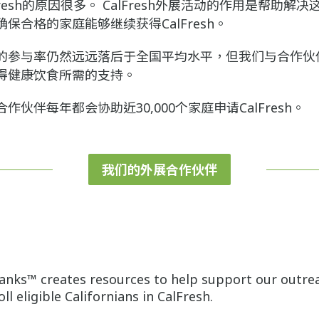
resh的原因很多。 CalFresh外展活动的作用是帮助解
保合格的家庭能够继续获得CalFresh。
的参与率仍然远远落后于全国平均水平，但我们与合作伙
得健康饮食所需的支持。
伙伴每年都会协助近30,000个家庭申请CalFresh。
我们的外展合作伙伴
Banks™ creates resources to help support our outre
ll eligible Californians in CalFresh.