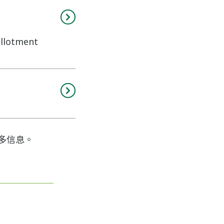
allotment
多信息。