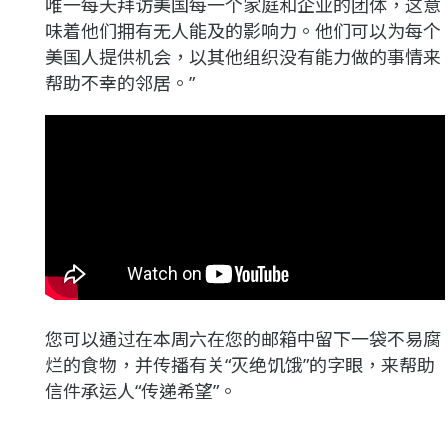
唯一每天拜访美国每一个家庭和企业的团体，这意
味着他们拥有无人能及的影响力。他们可以为每个
美国人提供机会，以其他组织没有能力做的事情来
帮助不幸的邻居。”
您可以通过在本周六在您的邮箱中留下一袋不易腐
烂的食物，并传播有关“灭绝饥饿”的字眼，来帮助
信件承运人“传递希望”。