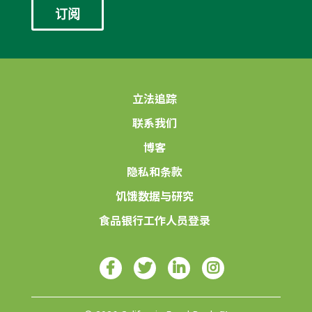
立法追踪
联系我们
博客
隐私和条款
饥饿数据与研究
食品银行工作人员登录