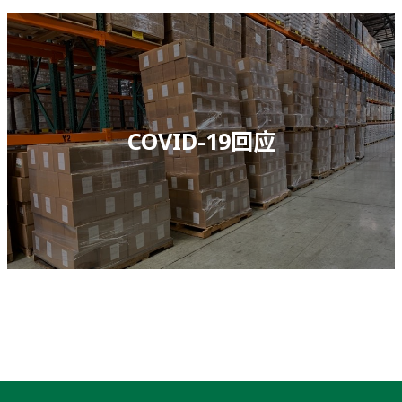
COVID-19回应