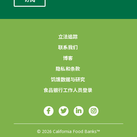
立法追踪
联系我们
博客
隐私和条款
饥饿数据与研究
食品银行工作人员登录
© 2026 California Food Banks™