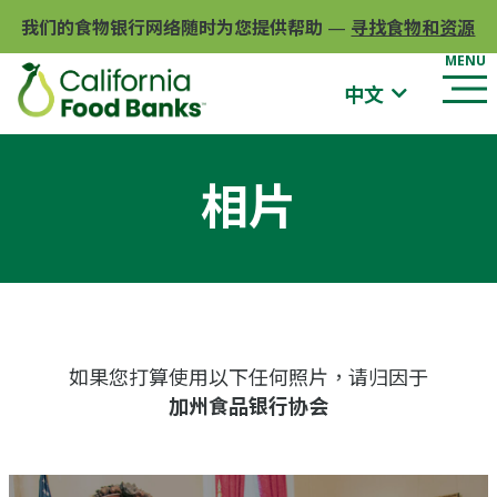
我们的食物银行网络随时为您提供帮助
—
寻找食物和资源
中文
相片
如果您打算使用以下任何照片，请归因于
加州食品银行协会