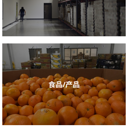
食品/产品