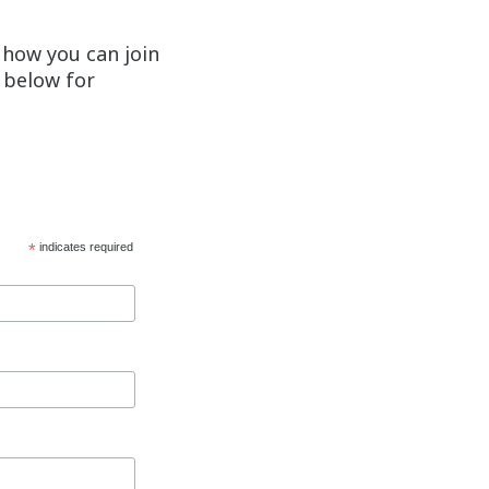
 how you can join
p below for
*
indicates required