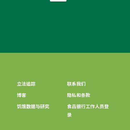
件
*
立法追踪
联系我们
博客
隐私和条款
饥饿数据与研究
食品银行工作人员登
录