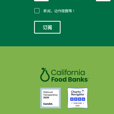
新闻，动作提醒等！