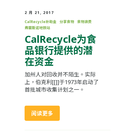
2 月 21, 2017
CalRecycle补助金
分享食物
食物浪费
弗雷斯诺地铁站
CalRecycle为食
品银行提供的潜
在资金
加州人对回收并不陌生。实际
上，伯克利[[]]于1973年启动了
首批城市收集计划之一。
阅读更多