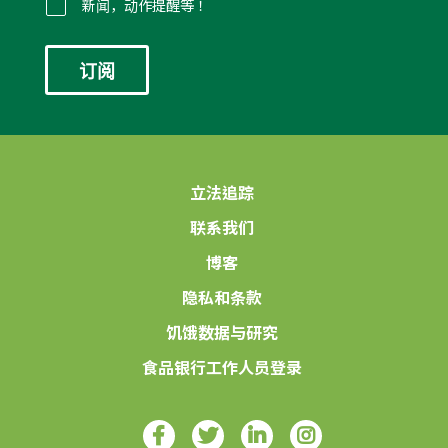
件
新闻，动作提醒等！
*
立法追踪
联系我们
博客
隐私和条款
饥饿数据与研究
食品银行工作人员登录