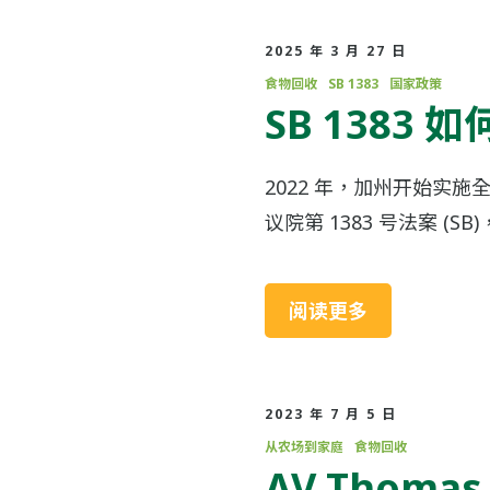
2025 年 3 月 27 日
食物回收
SB 1383
国家政策
SB 1383
2022 年，加州开始实
议院第 1383 号法案 (SB)
阅读更多
2023 年 7 月 5 日
从农场到家庭
食物回收
AV Thom