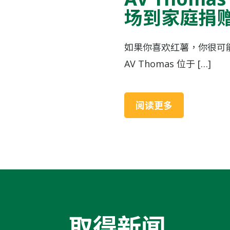
场到家庭捐
如果你喜欢红薯，你很可能尝过 
AV Thomas 位于 […]
阅读更多
取得新闻