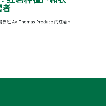
赠者
AV Thomas Produce 的红薯。