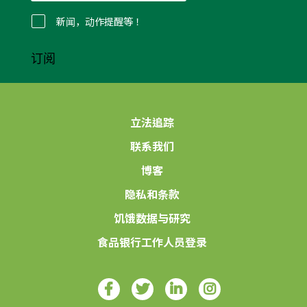
邮
件
新闻，动作提醒等！
*
订阅
立法追踪
联系我们
博客
隐私和条款
饥饿数据与研究
食品银行工作人员登录