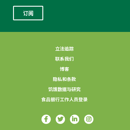
*
立法追踪
联系我们
博客
隐私和条款
饥饿数据与研究
食品银行工作人员登录