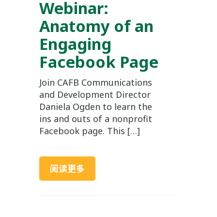
Webinar:
Anatomy of an
Engaging
Facebook Page
Join CAFB Communications
and Development Director
Daniela Ogden to learn the
ins and outs of a nonprofit
Facebook page. This […]
阅读更多