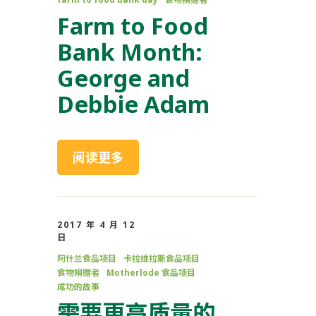
Farm to Food
Bank Month:
George and
Debbie Adam
阅读更多
2017 年 4 月 12
日
阿什兰食品项目
卡拉维拉斯食品项目
食物捐赠者
Motherlode 食品项目
成功的故事
需要更高质量的