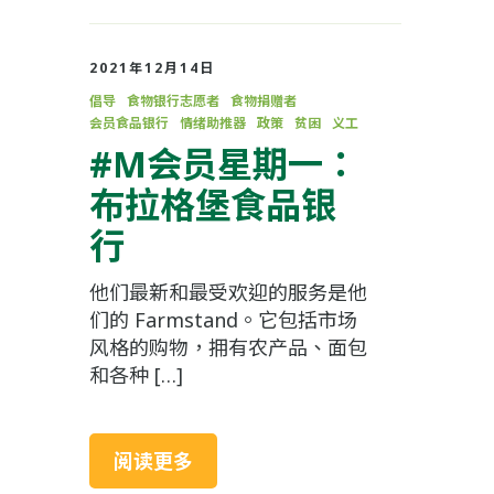
2021年12月14日
倡导
食物银行志愿者
食物捐赠者
会员食品银行
情绪助推器
政策
贫困
义工
#M会员星期一：
布拉格堡食品银
行
他们最新和最受欢迎的服务是他
们的 Farmstand。它包括市场
风格的购物，拥有农产品、面包
和各种 […]
阅读更多