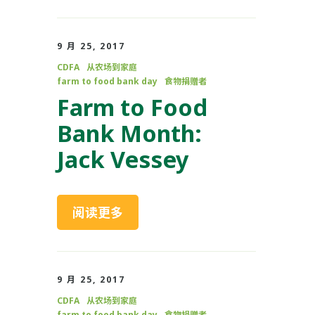
9 月 25, 2017
CDFA
从农场到家庭
farm to food bank day
食物捐赠者
Farm to Food
Bank Month:
Jack Vessey
阅读更多
9 月 25, 2017
CDFA
从农场到家庭
farm to food bank day
食物捐赠者