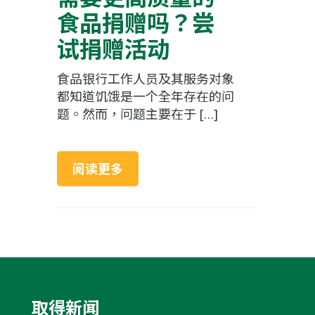
食品捐赠吗？尝
试捐赠活动
食品银行工作人员及其服务对象
都知道饥饿是一个全年存在的问
题。然而，问题主要在于 […]
阅读更多
取得新闻