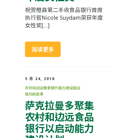
祝贺橙县第二丰收食品银行首席
执行官Nicole Suydam荣获年度
女性奖[…]
阅读更多
5 月 24, 2018
农村和边远粮食银行能力建设倡议
成功的故事
萨克拉曼多聚集
农村和边远食品
银行以启动能力