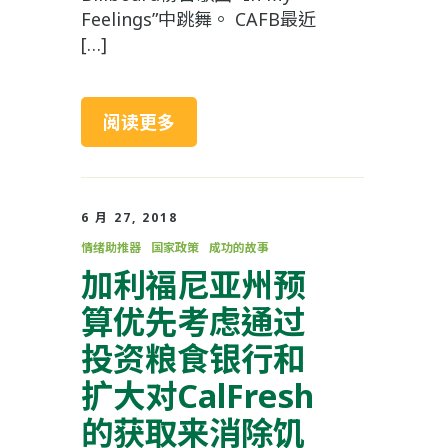
Feelings”中跳舞。 CAFB最近
[…]
阅读更多
6 月 27, 2018
情绪助推器
国家政策
成功的故事
加利福尼亚州预
算优先考虑通过
投资粮食银行和
扩大对CalFresh
的获取来消除饥