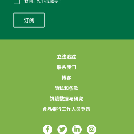
件
新闻，动作提醒等！
*
立法追踪
联系我们
博客
隐私和条款
饥饿数据与研究
食品银行工作人员登录