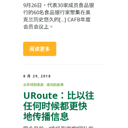
9月26日，代表30家成员食品银
行的60名食品银行家聚集在奥
克兰历史悠久的[...] CAFB年度
会员会议上。
阅读更多
8 月 29, 2018
从农场到家庭
成功的故事
URoute：比以往
任何时候都更快
地传播信息