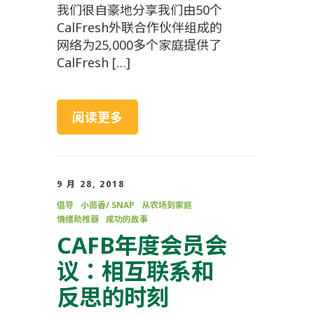
我们很自豪地分享我们由50个
CalFresh外联合作伙伴组成的
网络为25,000多个家庭提供了
CalFresh […]
阅读更多
9 月 28, 2018
倡导
小茴香/ SNAP
从农场到家庭
情绪助推器
成功的故事
CAFB年度会员会
议：相互联系和
反思的时刻