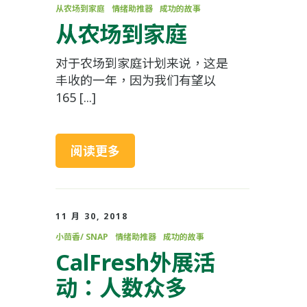
从农场到家庭
情绪助推器
成功的故事
从农场到家庭
对于农场到家庭计划来说，这是
丰收的一年，因为我们有望以
165 [...]
阅读更多
11 月 30, 2018
小茴香/ SNAP
情绪助推器
成功的故事
CalFresh外展活
动：人数众多