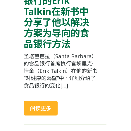
银行的Erik
Talkin在新书中
分享了他以解决
方案为导向的食
品银行方法
圣塔芭芭拉（Santa Barbara）
的食品银行首席执行官埃里克·
塔金（Erik Talkin）在他的新书
“对健康的渴望”中，详细介绍了
食品银行的变化[…]
阅读更多