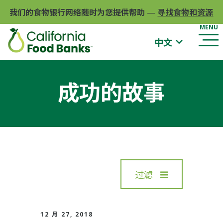
我们的食物银行网络随时为您提供帮助
—
寻找食物和资源
中文
成功的故事
过滤
12 月 27, 2018