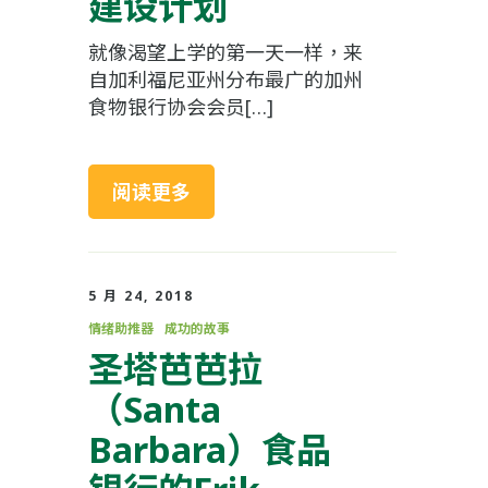
建设计划
就像渴望上学的第一天一样，来
自加利福尼亚州分布最广的加州
食物银行协会会员[…]
阅读更多
5 月 24, 2018
情绪助推器
成功的故事
圣塔芭芭拉
（Santa
Barbara）食品