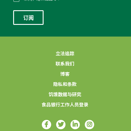
*
立法追踪
联系我们
博客
隐私和条款
饥饿数据与研究
食品银行工作人员登录