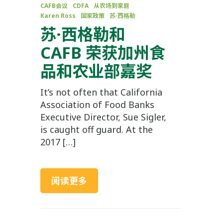
CAFB会议
CDFA
从农场到家庭
Karen Ross
国家政策
苏·西格勒
苏·西格勒和
CAFB 荣获加州食
品和农业部嘉奖
It’s not often that California
Association of Food Banks
Executive Director, Sue Sigler,
is caught off guard. At the
2017 […]
阅读更多