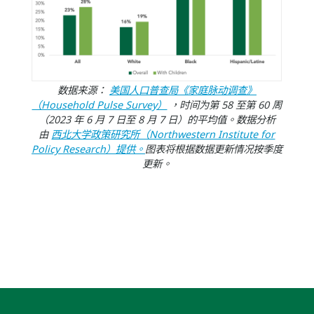
数据来源：
美国人口普查局《家庭脉动调查》
（Household Pulse Survey）
，时间为第 58 至第 60 周
（2023 年 6 月 7 日至 8 月 7 日）的平均值。数据分析
由
西北大学政策研究所（Northwestern Institute for
Policy Research）提供。
图表将根据数据更新情况按季度
更新。