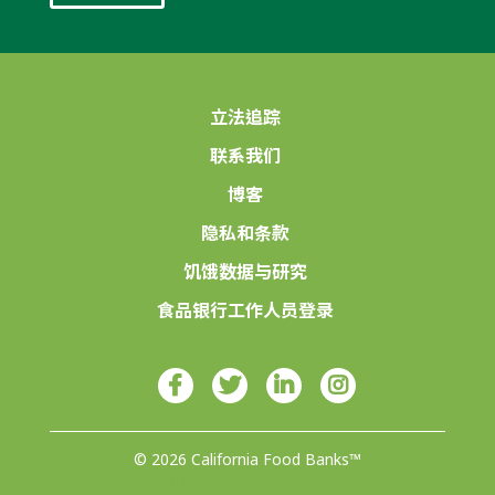
立法追踪
联系我们
博客
隐私和条款
饥饿数据与研究
食品银行工作人员登录
© 2026 California Food Banks™
由4Site Studios设计♥