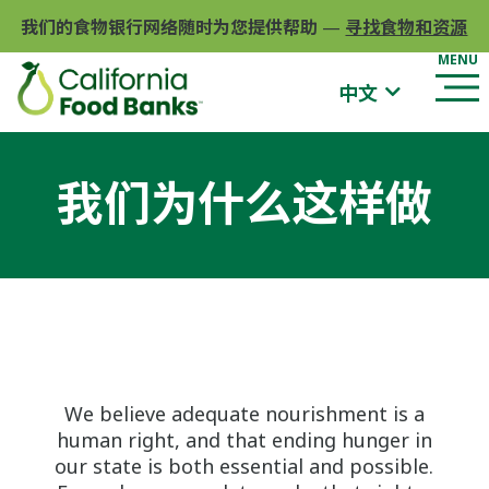
我们的食物银行网络随时为您提供帮助
—
寻找食物和资源
中文
我们为什么这样做
We believe adequate nourishment is a
human right, and that ending hunger in
our state is both essential and possible.