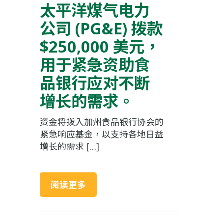
太平洋煤气电力
公司 (PG&E) 拨款
$250,000 美元，
用于紧急资助食
品银行应对不断
增长的需求。
资金将拨入加州食品银行协会的
紧急响应基金，以支持各地日益
增长的需求 […]
阅读更多