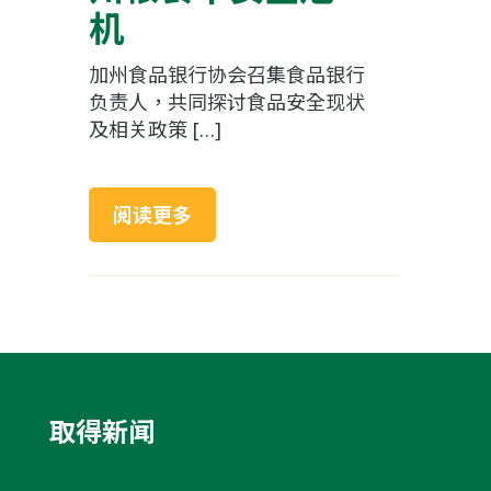
机
加州食品银行协会召集食品银行
负责人，共同探讨食品安全现状
及相关政策 […]
阅读更多
取得新闻