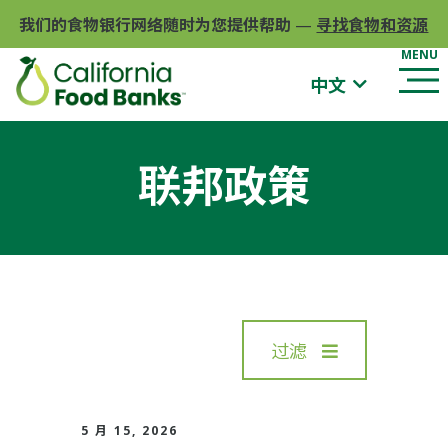
我们的食物银行网络随时为您提供帮助
—
寻找食物和资源
中文
联邦政策
过滤
5 月 15, 2026